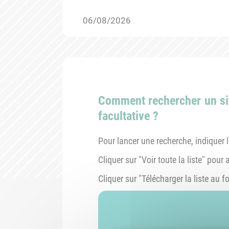
06/08/2026
Comment rechercher un sit
facultative ?
Pour lancer une recherche, indiquer 
Cliquer sur "Voir toute la liste" pour
Cliquer sur "Télécharger la liste au 