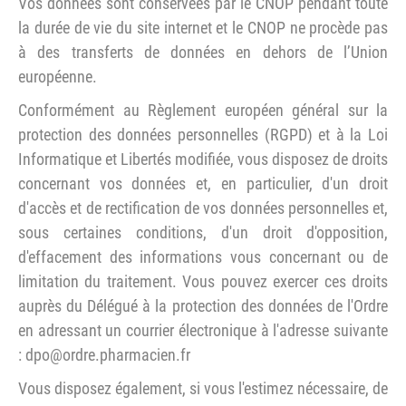
Vos données sont conservées par le CNOP pendant toute
la durée de vie du site internet et le CNOP ne procède pas
à des transferts de données en dehors de l’Union
européenne.
Conformément au Règlement européen général sur la
protection des données personnelles (RGPD) et à la Loi
Informatique et Libertés modifiée, vous disposez de droits
concernant vos données et, en particulier, d'un droit
d'accès et de rectification de vos données personnelles et,
sous certaines conditions, d'un droit d'opposition,
d'effacement des informations vous concernant ou de
limitation du traitement. Vous pouvez exercer ces droits
auprès du Délégué à la protection des données de l'Ordre
en adressant un courrier électronique à l'adresse suivante
: dpo@ordre.pharmacien.fr
Vous disposez également, si vous l'estimez nécessaire, de