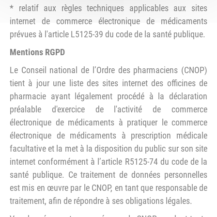
* relatif aux règles techniques applicables aux sites
internet de commerce électronique de médicaments
prévues à l'article L5125-39 du code de la santé publique.
Mentions RGPD
Le Conseil national de l’Ordre des pharmaciens (CNOP)
tient à jour une liste des sites internet des officines de
pharmacie ayant légalement procédé à la déclaration
préalable d'exercice de l'activité de commerce
électronique de médicaments à pratiquer le commerce
électronique de médicaments à prescription médicale
facultative et la met à la disposition du public sur son site
internet conformément à l’article R5125-74 du code de la
santé publique. Ce traitement de données personnelles
est mis en œuvre par le CNOP, en tant que responsable de
traitement, afin de répondre à ses obligations légales.