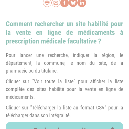
Imprimer
Envoyer par e-mail
Partager sur Faceb
Partager sur Blu
Partager sur L
Comment rechercher un site habilité pour
la vente en ligne de médicaments à
prescription médicale facultative ?
Pour lancer une recherche, indiquer la région, le
département, la commune, le nom du site, de la
pharmacie ou du titulaire.
Cliquer sur "Voir toute la liste" pour afficher la liste
complète des sites habilité pour la vente en ligne de
médicaments.
Cliquer sur "Télécharger la liste au format CSV" pour la
télécharger dans son intégralité.