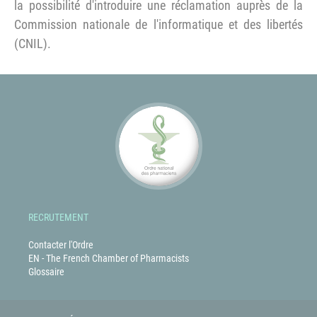
la possibilité d'introduire une réclamation auprès de la
Commission nationale de l'informatique et des libertés
(CNIL).
RECRUTEMENT
Contacter l'Ordre
EN - The French Chamber of Pharmacists
Glossaire