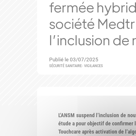
fermée hybrid
société Medtr
l’inclusion de
Publié le 03/07/2025
SÉCURITÉ SANITAIRE
VIGILANCES
L'ANSM suspend l’inclusion de nou
étude a pour objectif de confirmer 
Touchcare après activation de l’alg