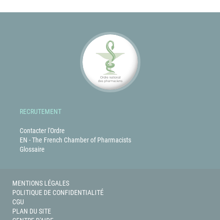
RECRUTEMENT
Contacter l'Ordre
EN - The French Chamber of Pharmacists
Glossaire
MENTIONS LÉGALES
POLITIQUE DE CONFIDENTIALITÉ
CGU
PLAN DU SITE