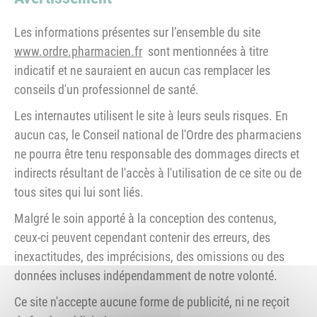
Les informations présentes sur l’ensemble du site
www.ordre.pharmacien.fr
sont mentionnées à titre
indicatif et ne sauraient en aucun cas remplacer les
conseils d'un professionnel de santé.
Les internautes utilisent le site à leurs seuls risques. En
aucun cas, le Conseil national de l'Ordre des pharmaciens
ne pourra être tenu responsable des dommages directs et
indirects résultant de l'accès à l'utilisation de ce site ou de
tous sites qui lui sont liés.
Malgré le soin apporté à la conception des contenus,
ceux-ci peuvent cependant contenir des erreurs, des
inexactitudes, des imprécisions, des omissions ou des
données incluses indépendamment de notre volonté.
Ce site n'accepte aucune forme de publicité, ni ne reçoit