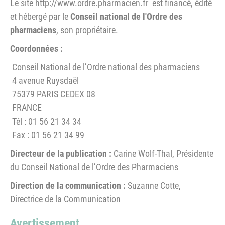
Le site
http://www.ordre.pharmacien.fr
est financé, édité
et hébergé par le
Conseil national de l'Ordre des
pharmaciens
, son propriétaire.
Coordonnées :
Conseil National de l’Ordre national des pharmaciens
4 avenue Ruysdaël
75379 PARIS CEDEX 08
FRANCE
Tél : 01 56 21 34 34
Fax : 01 56 21 34 99
Directeur de la publication :
Carine Wolf-Thal, Présidente
du Conseil National de l’Ordre des Pharmaciens
Direction de la communication :
Suzanne Cotte,
Directrice de la Communication
Avertissement