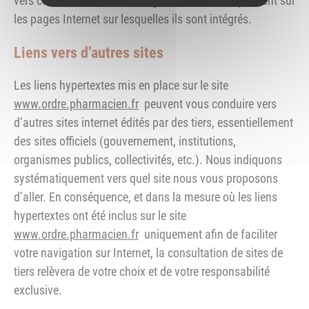
vers ces documents téléchargeables mais uniquement sur
les pages Internet sur lesquelles ils sont intégrés.
Liens vers d’autres sites
Les liens hypertextes mis en place sur le site
www.ordre.pharmacien.fr
peuvent vous conduire vers
d’autres sites internet édités par des tiers, essentiellement
des sites officiels (gouvernement, institutions,
organismes publics, collectivités, etc.). Nous indiquons
systématiquement vers quel site nous vous proposons
d’aller. En conséquence, et dans la mesure où les liens
hypertextes ont été inclus sur le site
www.ordre.pharmacien.fr
uniquement afin de faciliter
votre navigation sur Internet, la consultation de sites de
tiers relèvera de votre choix et de votre responsabilité
exclusive.