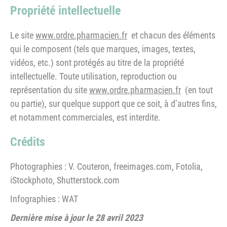
Propriété intellectuelle
Le site
www.ordre.pharmacien.fr
et chacun des éléments
qui le composent (tels que marques, images, textes,
vidéos, etc.) sont protégés au titre de la propriété
intellectuelle. Toute utilisation, reproduction ou
représentation du site
www.ordre.pharmacien.fr
(en tout
ou partie), sur quelque support que ce soit, à d’autres fins,
et notamment commerciales, est interdite.
Crédits
Photographies : V. Couteron, freeimages.com, Fotolia,
iStockphoto, Shutterstock.com
Infographies : WAT
Dernière mise à jour le 28 avril 2023