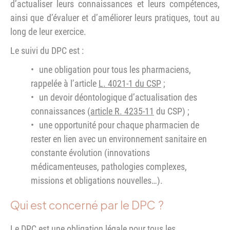
d’actualiser leurs connaissances et leurs compétences,
ainsi que d’évaluer et d’améliorer leurs pratiques, tout au
long de leur exercice.
Le suivi du DPC est :
une obligation pour tous les pharmaciens,
rappelée à l’article
L. 4021-1 du CSP
;
un devoir déontologique d’actualisation des
connaissances (
article R. 4235-11
du CSP) ;
une opportunité pour chaque pharmacien de
rester en lien avec un environnement sanitaire en
constante évolution (innovations
médicamenteuses, pathologies complexes,
missions et obligations nouvelles…).
Qui est concerné par le DPC ?
Le DPC est une obligation légale pour tous les