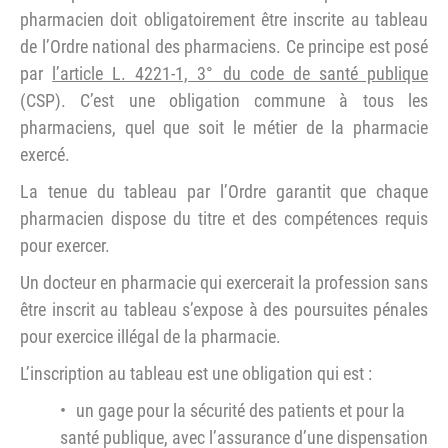
pharmacien doit obligatoirement être inscrite au tableau
de l’Ordre national des pharmaciens. Ce principe est posé
par
l’article L. 4221-1, 3° du code de santé publique
(CSP). C’est une obligation commune à tous les
pharmaciens, quel que soit le métier de la pharmacie
exercé.
La tenue du tableau par l’Ordre garantit que chaque
pharmacien dispose du titre et des compétences requis
pour exercer.
Un docteur en pharmacie qui exercerait la profession sans
être inscrit au tableau s’expose à des poursuites pénales
pour exercice illégal de la pharmacie.
L’inscription au tableau est une obligation qui est :
un gage pour la sécurité des patients et pour la
santé publique, avec l’assurance d’une dispensation