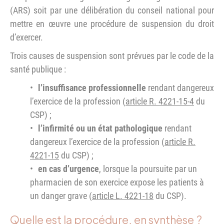
(ARS) soit par une délibération du conseil national pour
mettre en œuvre une procédure de suspension du droit
d’exercer.
Trois causes de suspension sont prévues par le code de la
santé publique :
l’insuffisance professionnelle
rendant dangereux
l’exercice de la profession (
article R. 4221-15-4
du
CSP) ;
l’infirmité ou un état pathologique
rendant
dangereux l’exercice de la profession (
article R.
4221-15
du CSP) ;
en cas d’urgence
, lorsque la poursuite par un
pharmacien de son exercice expose les patients à
un danger grave (
article L. 4221-18
du CSP).
Quelle est la procédure, en synthèse ?