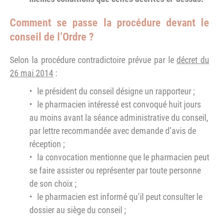
Comment se passe la procédure devant le
conseil de l’Ordre ?
Selon la procédure contradictoire prévue par le
décret du
26 mai 2014
:
le président du conseil désigne un rapporteur ;
le pharmacien intéressé est convoqué huit jours
au moins avant la séance administrative du conseil,
par lettre recommandée avec demande d’avis de
réception ;
la convocation mentionne que le pharmacien peut
se faire assister ou représenter par toute personne
de son choix ;
le pharmacien est informé qu’il peut consulter le
dossier au siège du conseil ;