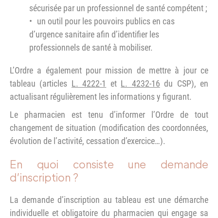
sécurisée par un professionnel de santé compétent ;
un outil pour les pouvoirs publics en cas
d’urgence sanitaire afin d’identifier les
professionnels de santé à mobiliser.
L’Ordre a également pour mission de mettre à jour ce
tableau (articles
L. 4222-1
et
L. 4232-16
du CSP), en
actualisant régulièrement les informations y figurant.
Le pharmacien est tenu d’informer l’Ordre de tout
changement de situation (modification des coordonnées,
évolution de l’activité, cessation d’exercice…).
En quoi consiste une demande
d’inscription ?
La demande d’inscription au tableau est une démarche
individuelle et obligatoire du pharmacien qui engage sa