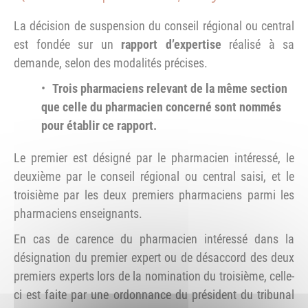
La décision de suspension du conseil régional ou central
est fondée sur un
rapport d’expertise
réalisé à sa
demande, selon des modalités précises.
Trois pharmaciens relevant de la même section
que celle du pharmacien concerné sont nommés
pour établir ce rapport.
Le premier est désigné par le pharmacien intéressé, le
deuxième par le conseil régional ou central saisi, et le
troisième par les deux premiers pharmaciens parmi les
pharmaciens enseignants.
En cas de carence du pharmacien intéressé dans la
désignation du premier expert ou de désaccord des deux
premiers experts lors de la nomination du troisième, celle-
ci est faite par une ordonnance du président du tribunal