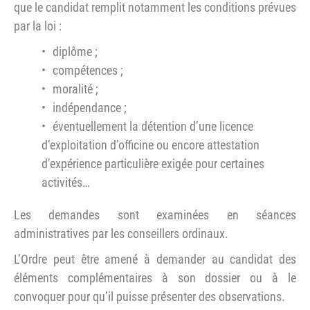
que le candidat remplit notamment les conditions prévues
par la loi :
diplôme ;
compétences ;
moralité ;
indépendance ;
éventuellement la détention d’une licence
d’exploitation d’officine ou encore attestation
d’expérience particulière exigée pour certaines
activités…
Les demandes sont examinées en séances
administratives par les conseillers ordinaux.
L’Ordre peut être amené à demander au candidat des
éléments complémentaires à son dossier ou à le
convoquer pour qu’il puisse présenter des observations.