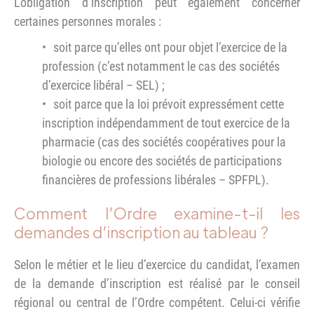
L’obligation d’inscription peut également concerner
certaines personnes morales :
soit parce qu’elles ont pour objet l’exercice de la
profession (c’est notamment le cas des sociétés
d’exercice libéral – SEL) ;
soit parce que la loi prévoit expressément cette
inscription indépendamment de tout exercice de la
pharmacie (cas des sociétés coopératives pour la
biologie ou encore des sociétés de participations
financières de professions libérales – SPFPL).
Comment l’Ordre examine-t-il les
demandes d’inscription au tableau ?
Selon le métier et le lieu d’exercice du candidat, l’examen
de la demande d’inscription est réalisé par le conseil
régional ou central de l’Ordre compétent. Celui-ci vérifie