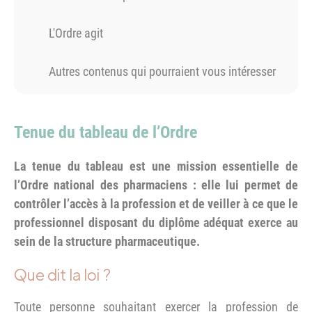
L'Ordre agit
Autres contenus qui pourraient vous intéresser
Tenue du tableau de l’Ordre
La tenue du tableau est une mission essentielle de
l’Ordre national des pharmaciens : elle lui permet de
contrôler l’accès à la profession et de veiller à ce que le
professionnel disposant du diplôme adéquat exerce au
sein de la structure pharmaceutique.
Que dit la loi ?
Toute personne souhaitant exercer la profession de