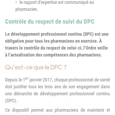
le rapport d’expertise est communiqué au
pharmacien.
Contrôle du respect de suivi du DPC
Le développement professionnel continu (DPC) est une
obligation pour tous les pharmaciens en exercice. À
travers le contrôle du respect de celui-ci, l’Ordre veille
à l’actualisation des compétences des pharmaciens.
Qu’est-ce que le DPC ?
er
Depuis le 1
janvier 2017, chaque professionnel de santé
doit justifier tous les trois ans de son engagement dans
une démarche de développement professionnel continu
(DPC).
Ce dispositif permet aux pharmaciens de maintenir et