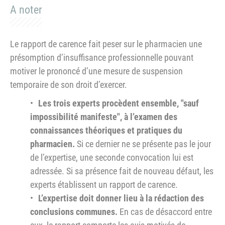
A noter
Le rapport de carence fait peser sur le pharmacien une
présomption d’insuffisance professionnelle pouvant
motiver le prononcé d’une mesure de suspension
temporaire de son droit d’exercer.
Les trois experts procèdent ensemble, "sauf
impossibilité manifeste", à l’examen des
connaissances théoriques et pratiques du
pharmacien.
Si ce dernier ne se présente pas le jour
de l’expertise, une seconde convocation lui est
adressée. Si sa présence fait de nouveau défaut, les
experts établissent un rapport de carence.
L’expertise doit donner lieu à la rédaction des
conclusions communes.
En cas de désaccord entre