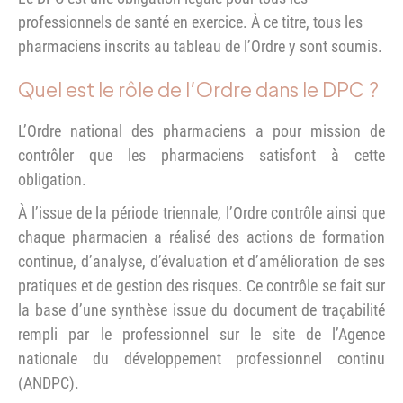
professionnels de santé en exercice. À ce titre, tous les
pharmaciens inscrits au tableau de l’Ordre y sont soumis.
Quel est le rôle de l’Ordre dans le DPC ?
L’Ordre national des pharmaciens a pour mission de
contrôler que les pharmaciens satisfont à cette
obligation.
À l’issue de la période triennale, l’Ordre contrôle ainsi que
chaque pharmacien a réalisé des actions de formation
continue, d’analyse, d’évaluation et d’amélioration de ses
pratiques et de gestion des risques. Ce contrôle se fait sur
la base d’une synthèse issue du document de traçabilité
rempli par le professionnel sur le site de l’Agence
nationale du développement professionnel continu
(ANDPC).