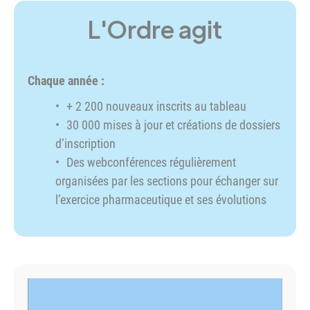
L'Ordre agit
Chaque année :
+ 2 200 nouveaux inscrits au tableau
30 000 mises à jour et créations de dossiers
d’inscription
Des webconférences régulièrement
organisées par les sections pour échanger sur
l’exercice pharmaceutique et ses évolutions