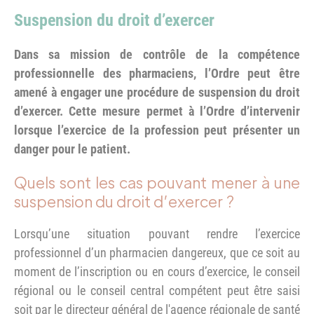
Suspension du droit d’exercer
Dans sa mission de contrôle de la compétence
professionnelle des pharmaciens, l’Ordre peut être
amené à engager une procédure de suspension du droit
d’exercer. Cette mesure permet à l’Ordre d’intervenir
lorsque l’exercice de la profession peut présenter un
danger pour le patient.
Quels sont les cas pouvant mener à une
suspension du droit d’exercer ?
Lorsqu’une situation pouvant rendre l’exercice
professionnel d’un pharmacien dangereux, que ce soit au
moment de l’inscription ou en cours d’exercice, le conseil
régional ou le conseil central compétent peut être saisi
soit par le directeur général de l'agence régionale de santé