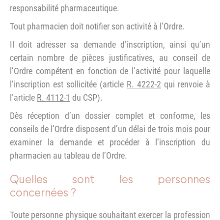
responsabilité pharmaceutique.
Tout pharmacien doit notifier son activité à l’Ordre.
Il doit adresser sa demande d’inscription, ainsi qu’un
certain nombre de pièces justificatives, au conseil de
l’Ordre compétent en fonction de l’activité pour laquelle
l’inscription est sollicitée (article
R. 4222-2
qui renvoie à
l’article
R. 4112-1
du CSP).
Dès réception d’un dossier complet et conforme, les
conseils de l’Ordre disposent d’un délai de trois mois pour
examiner la demande et procéder à l’inscription du
pharmacien au tableau de l’Ordre.
Quelles sont les personnes
concernées ?
Toute personne physique souhaitant exercer la profession