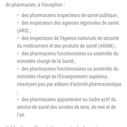
de pharmacien, à l’exception :
des pharmaciens inspecteurs de santé publique ;
des inspecteurs des agences régionales de santé
(ARS) ;
des inspecteurs de l'Agence nationale de sécurité
du médicament et des produits de santé (ANSM) ;
des pharmaciens fonctionnaires ou assimilés du
ministère chargé de la Santé ;
des pharmaciens fonctionnaires ou assimilés du
ministère chargé de l'Enseignement supérieur,
n'exerçant pas par ailleurs d'activité pharmaceutique
;
des pharmaciens appartenant au cadre actif du
service de santé des armées de terre, de mer et de
l'air.