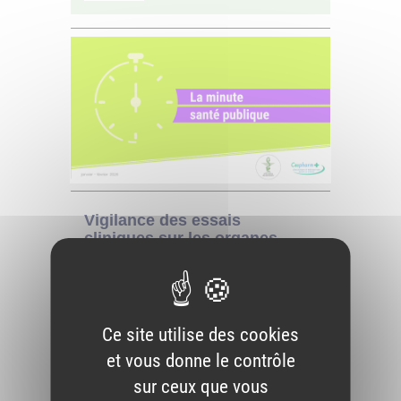
Ce site utilise des cookies
et vous donne le contrôle
sur ceux que vous