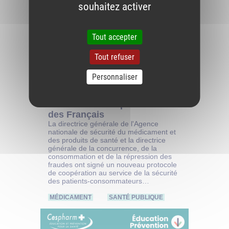
souhaitez activer
Tout accepter
Tout refuser
Personnaliser