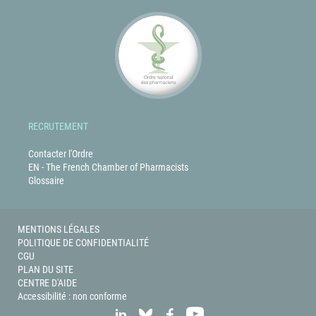
RECRUTEMENT
Contacter l'Ordre
EN - The French Chamber of Pharmacists
Glossaire
MENTIONS LÉGALES
POLITIQUE DE CONFIDENTIALITÉ
CGU
PLAN DU SITE
CENTRE D'AIDE
Accessibilité : non conforme
LINKEDIN
BLUESKY
FACEBOOK
YOUTUBE