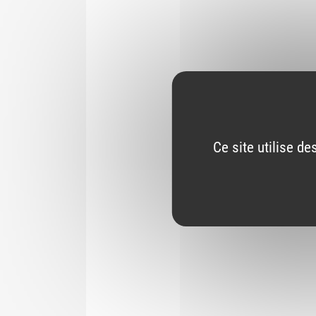
Ce site utilise d