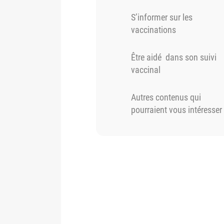
S’informer sur les
vaccinations
Être aidé dans son suivi
vaccinal
Autres contenus qui
pourraient vous intéresser