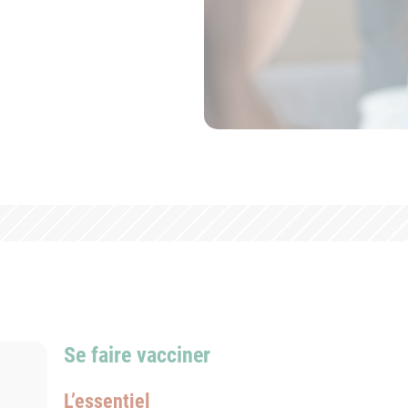
Se faire vacciner
L’essentiel