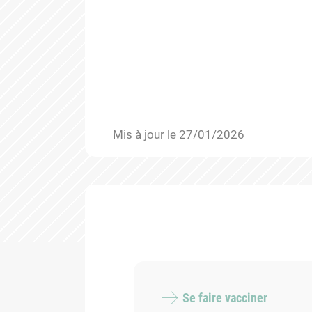
Mis à jour le 27/01/2026
Se faire vacciner