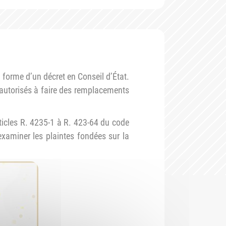
 forme d’un décret en Conseil d’État.
s autorisés à faire des remplacements
ticles R. 4235-1 à R. 423-64 du code
xaminer les plaintes fondées sur la