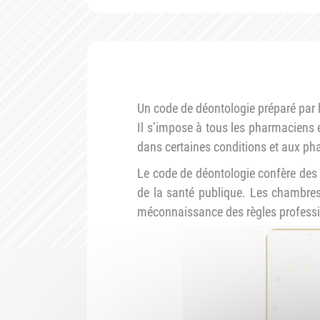
Un code de déontologie préparé par l
Il s’impose à tous les pharmaciens e
dans certaines conditions et aux ph
Le code de déontologie confère des 
de la santé publique. Les chambres
méconnaissance des règles professi