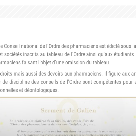
e Conseil national de l’Ordre des pharmaciens est édicté sous la
t sociétés inscrits au tableau de l’Ordre ainsi qu’aux étudiant
armaciens faisant l’objet d’une omission du tableau.
droits mais aussi des devoirs aux pharmaciens. Il figure aux ar
 de discipline des conseils de l’Ordre sont compétentes pour e
onnelles et déontologiques.