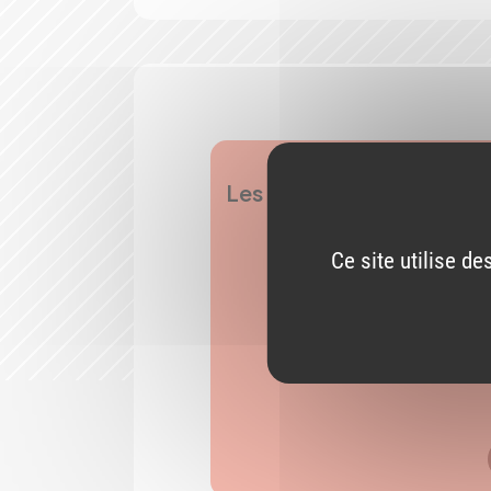
Les foires aux questions
Ce site utilise d