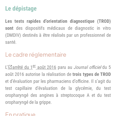
Le dépistage
Les tests rapides d’orientation diagnostique (TROD)
sont
des dispositifs médicaux de diagnostic in vitro
(DMDIV) destinés à être réalisés par un professionnel de
santé.
Le cadre réglementaire
er
L’
arrêté du 1
août 2016
paru au
Journal officiel
du 5
août 2016 autorise la réalisation de
trois types de TROD
et d’évaluation par les pharmaciens d’officine. Il s’agit du
test capillaire d’évaluation de la glycémie, du test
oropharyngé des angines à streptocoque A et du test
oropharyngé de la grippe.
En pratique