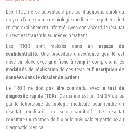
Les TROD ne se substituent pas au diagnostic établi au
moyen d’un examen de biologie médicale. Le patient doit
en être explicitement informé. Avec son accord, le résultat
du test est transmis au médecin traitant.
Les TROD sont réalisés dans un
espace de
confidentialité
. Une procédure d’assurance qualité est
mise en place avec
une fiche à remplir
comprenant les
modalités de réalisation
de ces tests et
l’inscription de
données dans le dossier du patient
.
Le TROD ne doit pas être confondu avec le
test de
diagnostic rapide
(TDR). Ce dernier est un DMDIV utilisé
par le laboratoire de biologie médicale pour rendre un
résultat qualitatif ou semi-quantitatif. Ce résultat
constitue un examen de biologie médicale et participe au
diagnostic médical.