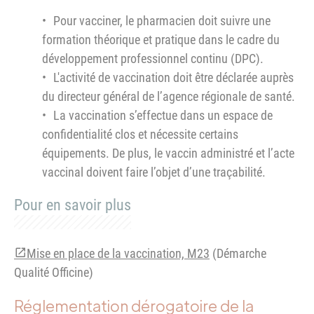
Pour vacciner, le pharmacien doit suivre une
formation théorique et pratique dans le cadre du
développement professionnel continu (DPC).
L'activité de vaccination doit être déclarée auprès
du directeur général de l’agence régionale de santé.
La vaccination s’effectue dans un espace de
confidentialité clos et nécessite certains
équipements. De plus, le vaccin administré et l’acte
vaccinal doivent faire l’objet d’une traçabilité.
Pour en savoir plus
Mise en place de la vaccination, M23
(Démarche
Qualité Officine)
Réglementation dérogatoire de la