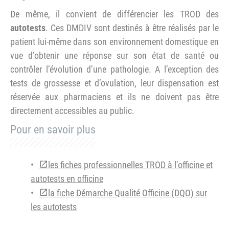
De même, il convient de différencier les TROD des
autotests
. Ces DMDIV sont destinés à être réalisés par le
patient lui-même dans son environnement domestique en
vue d’obtenir une réponse sur son état de santé ou
contrôler l’évolution d’une pathologie. A l’exception des
tests de grossesse et d’ovulation, leur dispensation est
réservée aux pharmaciens et ils ne doivent pas être
directement accessibles au public.
Pour en savoir plus
les fiches professionnelles TROD à l’officine et
autotests en officine
la fiche Démarche Qualité Officine (DQO) sur
les autotests