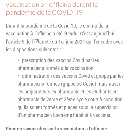
vaccination en officine durant la
pandémie de la COVID-19
Durant la pandémie de la Covid-19, le champ de la
vaccination à l’officine a été étendu. C’est aujourd’hui
l’article 5 de l’
arrêté du 1er juin 2021
qui l’encadre avec
les dispositions suivantes :
prescription des vaccins Covid par les
pharmaciens formés à la vaccination
administration des vaccins Covid et grippe par les
pharmaciens formés (grippe ou Covid) mais aussi
l
es préparateurs en pharmacie et les étudiants en
pharmacie de 2ème et 3ème cycle court à condition
qu’ils soient formés et placés sous la supervision
d’un pharmacien lui-même habilité à vacciner.
Pour en savoir plus sur la
vaccination à l’officine