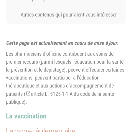
Autres contenus qui pourraient vous intéresser
Cette page est actuellement en cours de mise à jour.
Les pharmaciens d’officine contribuent aux soins de
premier recours (parmi lesquels l’éducation pour la santé,
la prévention et le dépistage), peuvent effectuer certaines
vaccinations, peuvent participer à l’éducation
thérapeutique et aux actions d’accompagnement de
patients (
article L. 5125-1-1 A du code de la santé
publique
).
La vaccination
Le cadre réglementaire