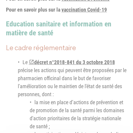
Pour en savoir plus sur la
vaccination Covid-19
Education sanitaire et information en
matière de santé
Le cadre réglementaire
Le
décret n°2018-841 du 3 octobre 2018
précise les actions qui peuvent être proposées par le
pharmacien officinal dans le but de favoriser
l'amélioration ou le maintien de l'état de santé des
personnes, dont :
la mise en place d’actions de prévention et
de promotion de la santé parmi les domaines
d'action prioritaires de la stratégie nationale
de santé ;