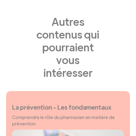
Autres
contenus qui
pourraient
vous
intéresser
La prévention - Les fondamentaux
Comprendre le rôle du pharmacien en matière de
prévention.