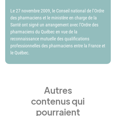
Le 27 novembre 2009, le Conseil national de l’Ordre
des pharmaciens et le ministère en charge de la
Santé ont signé un arrangement avec l'Ordre des
pharmaciens du Québec en vue de la
reconnaissance mutuelle des qualifications
professionnelles des pharmaciens entre la France et
le Québec.
Autres
contenus qui
pourraient