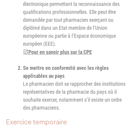
électronique permettant la reconnaissance des
qualifications professionnelles. Elle peut être
demandée par tout pharmacien exerçant ou
diplômé dans un Etat membre de l’Union
européenne ou partie à l’Espace économique
européen (EEE).
Pour en savoir plus sur la CPE
Se mettre en conformité avec les règles
applicables au pays
Le pharmacien doit se rapprocher des institutions
représentatives de la pharmacie du pays où il
souhaite exercer, notamment s’il existe un ordre
des pharmaciens.
Exercice temporaire