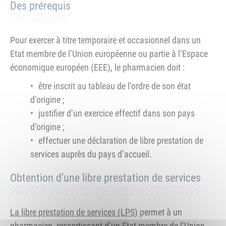
Des prérequis
Pour exercer à titre temporaire et occasionnel dans un
Etat membre de l’Union européenne ou partie à l’Espace
économique européen (EEE), le pharmacien doit :
être inscrit au tableau de l’ordre de son état
d’origine ;
justifier d’un exercice effectif dans son pays
d’origine ;
effectuer une déclaration de libre prestation de
services auprès du pays d’accueil.
Obtention d’une libre prestation de services
La libre prestation de services (LPS)
permet à un
pharmacien, ressortissant d’un Etat membre de l’Union