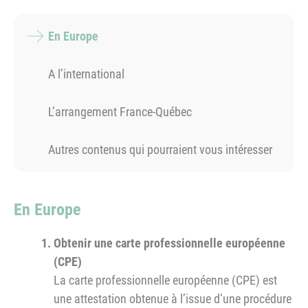
En Europe
A l’international
L’arrangement France-Québec
Autres contenus qui pourraient vous intéresser
En Europe
Obtenir une carte professionnelle européenne
(CPE)
La carte professionnelle européenne (CPE) est
une attestation obtenue à l’issue d’une procédure