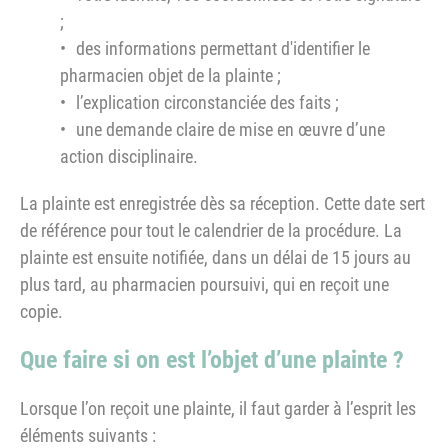
;
des informations permettant d'identifier le
pharmacien objet de la plainte ;
l’explication circonstanciée des faits ;
une demande claire de mise en œuvre d’une
action disciplinaire.
La plainte est enregistrée dès sa réception. Cette date sert
de référence pour tout le calendrier de la procédure. La
plainte est ensuite notifiée, dans un délai de 15 jours au
plus tard, au pharmacien poursuivi, qui en reçoit une
copie.
Que faire si on est l’objet d’une plainte ?
Lorsque l’on reçoit une plainte, il faut garder à l’esprit les
éléments suivants :