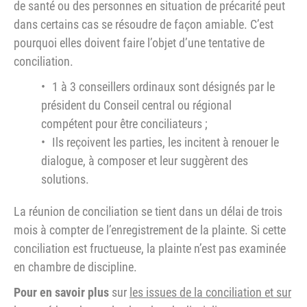
de santé ou des personnes en situation de précarité peut
dans certains cas se résoudre de façon amiable. C’est
pourquoi elles doivent faire l’objet d’une tentative de
conciliation.
1 à 3 conseillers ordinaux sont désignés par le
président du Conseil central ou régional
compétent pour être conciliateurs ;
Ils reçoivent les parties, les incitent à renouer le
dialogue, à composer et leur suggèrent des
solutions.
La réunion de conciliation se tient dans un délai de trois
mois à compter de l’enregistrement de la plainte. Si cette
conciliation est fructueuse, la plainte n’est pas examinée
en chambre de discipline.
Pour en savoir plus
sur
les issues de la conciliation et sur