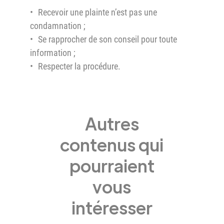
Recevoir une plainte n’est pas une
condamnation ;
Se rapprocher de son conseil pour toute
information ;
Respecter la procédure.
Autres
contenus qui
pourraient
vous
intéresser