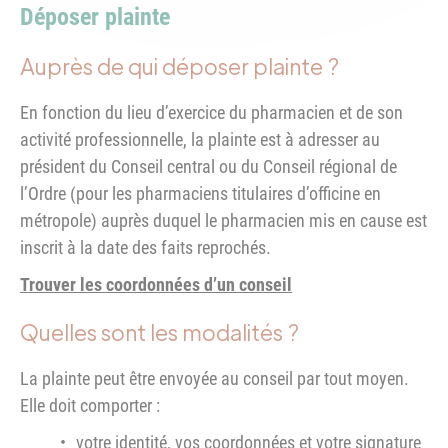
Déposer plainte
Auprès de qui déposer plainte ?
En fonction du lieu d’exercice du pharmacien et de son
activité professionnelle, la plainte est à adresser au
président du Conseil central ou du Conseil régional de
l’Ordre (pour les pharmaciens titulaires d’officine en
métropole) auprès duquel le pharmacien mis en cause est
inscrit à la date des faits reprochés.
Trouver les coordonnées d’un conseil
Quelles sont les modalités ?
La plainte peut être envoyée au conseil par tout moyen.
Elle doit comporter :
votre identité, vos coordonnées et votre signature