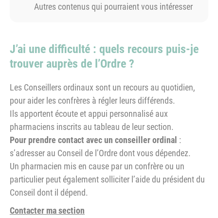
Autres contenus qui pourraient vous intéresser
J’ai une difficulté : quels recours puis-je
trouver auprès de l’Ordre ?
Les Conseillers ordinaux sont un recours au quotidien,
pour aider les confrères à régler leurs différends.
Ils apportent écoute et appui personnalisé aux
pharmaciens inscrits au tableau de leur section.
Pour prendre contact avec un conseiller ordinal
:
s’adresser au Conseil de l’Ordre dont vous dépendez.
Un pharmacien mis en cause par un confrère ou un
particulier peut également solliciter l’aide du président du
Conseil dont il dépend.
Contacter ma section