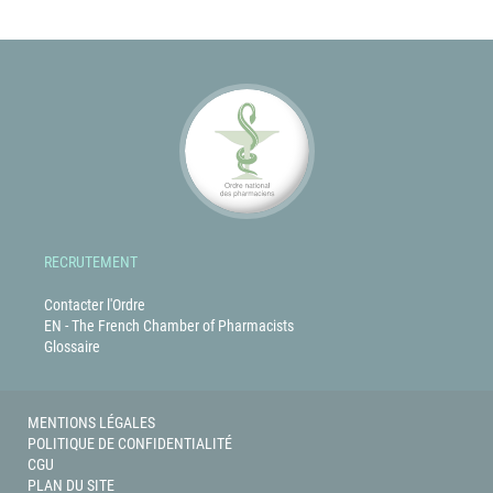
RECRUTEMENT
Contacter l'Ordre
EN - The French Chamber of Pharmacists
Glossaire
MENTIONS LÉGALES
POLITIQUE DE CONFIDENTIALITÉ
CGU
PLAN DU SITE