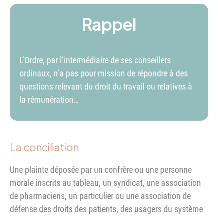
Rappel
L’Ordre, par l’intermédiaire de ses conseillers
ordinaux, n’a pas pour mission de répondre à des
questions relevant du droit du travail ou relatives à
la rémunération…
La conciliation
Une plainte déposée par un confrère ou une personne
morale inscrits au tableau, un syndicat, une association
de pharmaciens, un particulier ou une association de
défense des droits des patients, des usagers du système