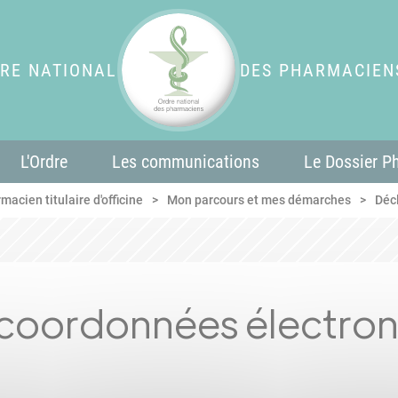
RE NATIONAL
DES PHARMACIEN
L'Ordre
Les communications
Le Dossier P
macien titulaire d'officine
Mon parcours et mes démarches
Déc
 coordonnées électron