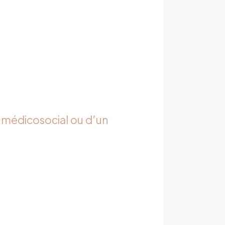
 médicosocial ou d’un