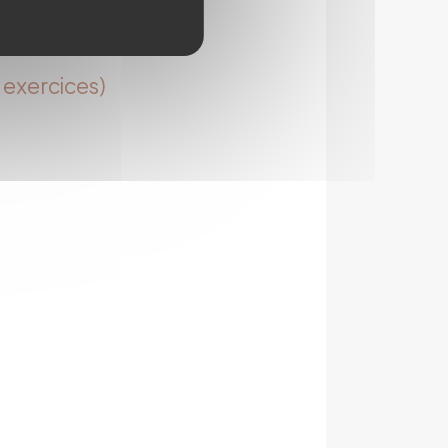
s exercices)