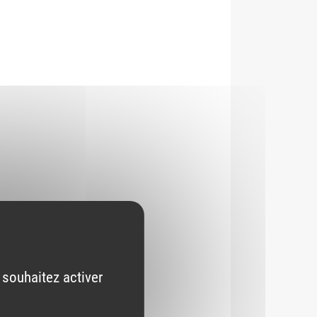
 souhaitez activer