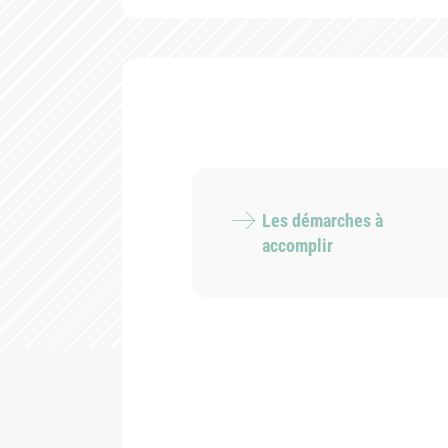
Les démarches à
accomplir