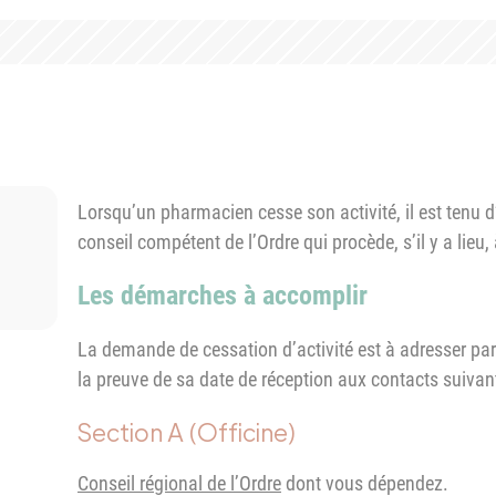
Lorsqu’un pharmacien cesse son activité, il est tenu d
conseil compétent de l’Ordre qui procède, s’il y a lieu,
Les démarches à accomplir
La demande de cessation d’activité est à adresser pa
la preuve de sa date de réception aux contacts suivan
Section A (Officine)
Conseil régional de l’Ordre
dont vous dépendez.