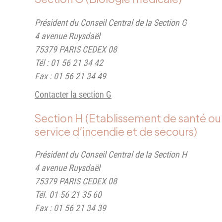
Président du Conseil Central de la Section G
4 avenue Ruysdaël
75379 PARIS CEDEX 08
Tél : 01 56 21 34 42
Fax : 01 56 21 34 49
Contacter la section G
Section H (Etablissement de santé ou
service d’incendie et de secours)
Président du Conseil Central de la Section H
4 avenue Ruysdaël
75379 PARIS CEDEX 08
Tél. 01 56 21 35 60
Fax : 01 56 21 34 39