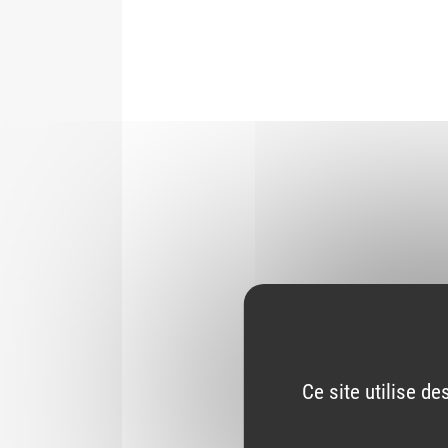
Ce site utilise d