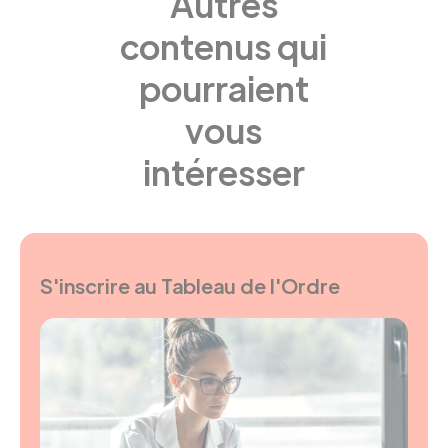
Autres
contenus qui
pourraient
vous
intéresser
S'inscrire au Tableau de l'Ordre