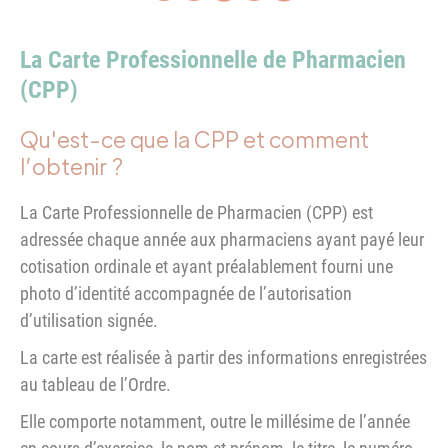
La Carte Professionnelle de Pharmacien
(CPP)
Qu'est-ce que la CPP et comment
l’obtenir ?
La Carte Professionnelle de Pharmacien (CPP) est
adressée chaque année aux pharmaciens ayant payé leur
cotisation ordinale et ayant préalablement fourni une
photo d’identité accompagnée de l’autorisation
d’utilisation signée.
La carte est réalisée à partir des informations enregistrées
au tableau de l’Ordre.
Elle comporte notamment, outre le millésime de l’année