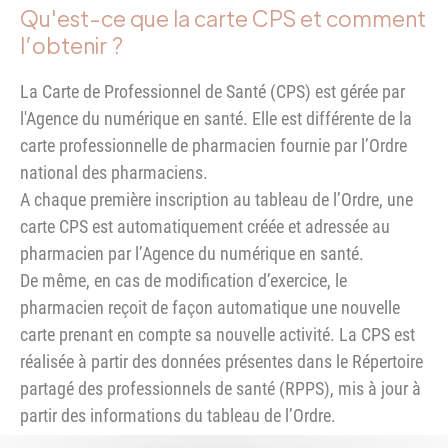
Qu'est-ce que la carte CPS et comment
l’obtenir ?
La Carte de Professionnel de Santé (CPS) est gérée par
l'Agence du numérique en santé. Elle est différente de la
carte professionnelle de pharmacien fournie par l’Ordre
national des pharmaciens.
A chaque première inscription au tableau de l’Ordre, une
carte CPS est automatiquement créée et adressée au
pharmacien par l’Agence du numérique en santé.
De même, en cas de modification d’exercice, le
pharmacien reçoit de façon automatique une nouvelle
carte prenant en compte sa nouvelle activité. La CPS est
réalisée à partir des données présentes dans le Répertoire
partagé des professionnels de santé (RPPS), mis à jour à
partir des informations du tableau de l’Ordre.