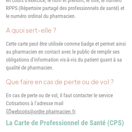
en cours d’exercice, le nom et prénom, le titre, le numéro
RPPS (Répertoire partagé des professionnels de santé) et
le numéro ordinal du pharmacien.
A quoi sert-elle ?
Cette carte peut être utilisée comme badge et permet ainsi
au pharmacien en contact avec le public de remplir ses
obligations d’information vis-à-vis du patient quant à sa
qualité de pharmacien.
Que faire en cas de perte ou de vol ?
En cas de perte ou de vol, il faut contacter le service
Cotisations à l’adresse mail
webcotis@ordre.pharmacien.fr
.
La Carte de Professionnel de Santé (CPS)