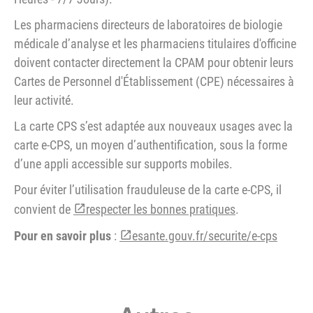
Les pharmaciens directeurs de laboratoires de biologie
médicale d’analyse et les pharmaciens titulaires d'officine
doivent contacter directement la CPAM pour obtenir leurs
Cartes de Personnel d'Établissement (CPE) nécessaires à
leur activité.
La carte CPS s’est adaptée aux nouveaux usages avec la
carte e-CPS, un moyen d’authentification, sous la forme
d’une appli accessible sur supports mobiles.
Pour éviter l’utilisation frauduleuse de la carte e-CPS, il
convient de
respecter les bonnes pratiques
.
Pour en savoir plus
:
esante.gouv.fr/securite/e-cps