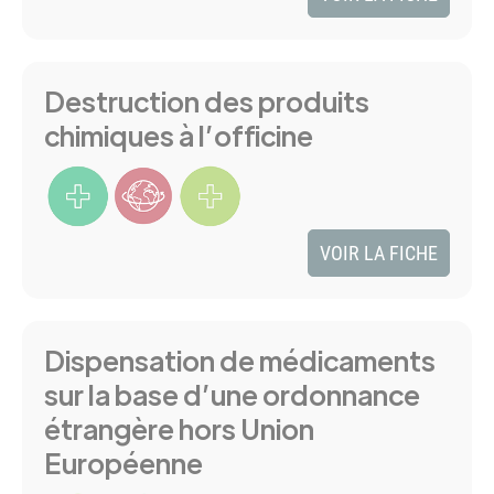
Destruction des produits
chimiques à l’officine
VOIR LA FICHE
Dispensation de médicaments
sur la base d’une ordonnance
étrangère hors Union
Européenne