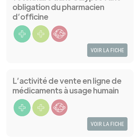
obligation du pharmacien
d’officine
VOIR LA FICHE
L’activité de vente en ligne de
médicaments à usage humain
VOIR LA FICHE