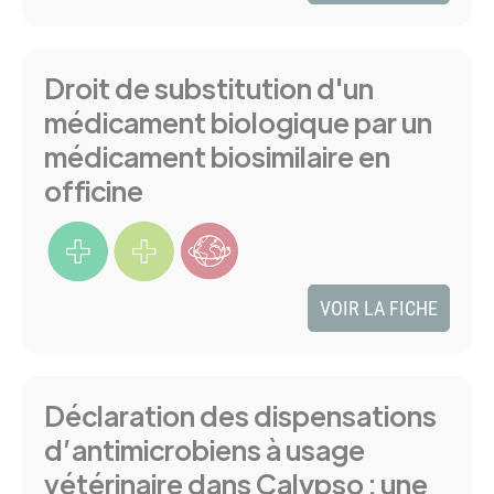
Droit de substitution d'un
médicament biologique par un
médicament biosimilaire en
officine
VOIR LA FICHE
Déclaration des dispensations
d’antimicrobiens à usage
vétérinaire dans Calypso : une