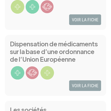
VOIR LA FICHE
Dispensation de médicaments
sur la base d’une ordonnance
de l’Union Européenne
VOIR LA FICHE
Les sociétés