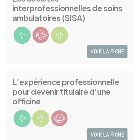
interprofessionnelles de soins
ambulatoires (SISA)
VOIR LA FICHE
L’expérience professionnelle
pour devenir titulaire d’une
officine
VOIR LA FICHE