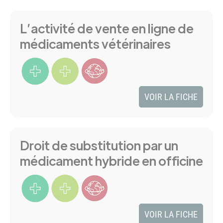
L’activité de vente en ligne de
Résultats
médicaments vétérinaires
VOIR LA FICHE
Droit de substitution par un
médicament hybride en officine
VOIR LA FICHE