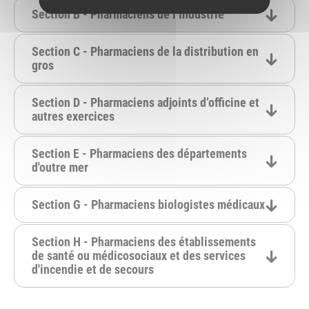
Section B - Pharmaciens de l’industrie
Section C - Pharmaciens de la distribution en
gros
Section D - Pharmaciens adjoints d’officine et
autres exercices
Section E - Pharmaciens des départements
d'outre mer
Section G - Pharmaciens biologistes médicaux
Section H - Pharmaciens des établissements
de santé ou médicosociaux et des services
d'incendie et de secours