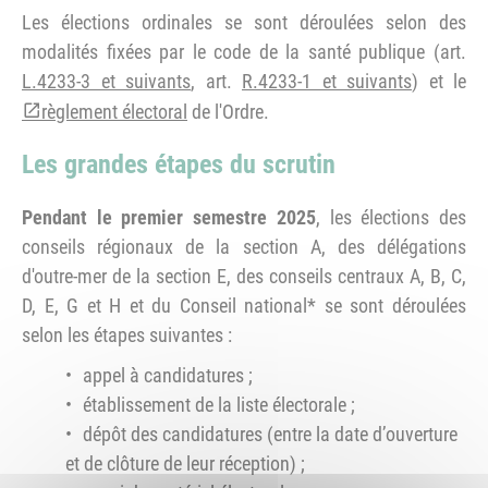
Les élections ordinales se sont déroulées selon des
modalités fixées par le code de la santé publique (art.
L.4233-3 et suivants
, art.
R.4233-1 et suivants
) et le
règlement électoral
de l'Ordre.
Les grandes étapes du scrutin
Pendant le premier semestre 2025
, les élections des
conseils régionaux de la section A, des délégations
d'outre-mer de la section E, des conseils centraux A, B, C,
D, E, G et H et du Conseil national* se sont déroulées
selon les étapes suivantes :
appel à candidatures ;
établissement de la liste électorale ;
dépôt des candidatures (entre la date d’ouverture
et de clôture de leur réception) ;