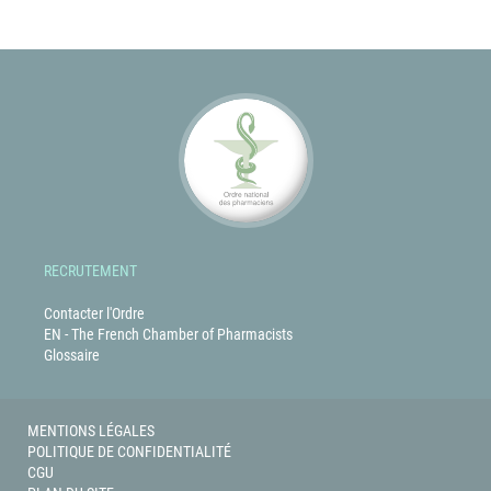
RECRUTEMENT
Contacter l'Ordre
EN - The French Chamber of Pharmacists
Glossaire
MENTIONS LÉGALES
POLITIQUE DE CONFIDENTIALITÉ
CGU