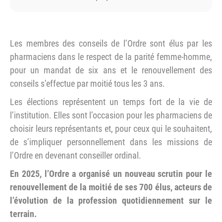
Les membres des conseils de l’Ordre sont élus par les
pharmaciens dans le respect de la parité femme-homme,
pour un mandat de six ans et le renouvellement des
conseils s’effectue par moitié tous les 3 ans.
Les élections représentent un temps fort de la vie de
l’institution. Elles sont l’occasion pour les pharmaciens de
choisir leurs représentants et, pour ceux qui le souhaitent,
de s’impliquer personnellement dans les missions de
l’Ordre en devenant conseiller ordinal.
En 2025, l’Ordre a organisé un nouveau scrutin pour le
renouvellement de la moitié de ses 700 élus, acteurs de
l’évolution de la profession quotidiennement sur le
terrain.