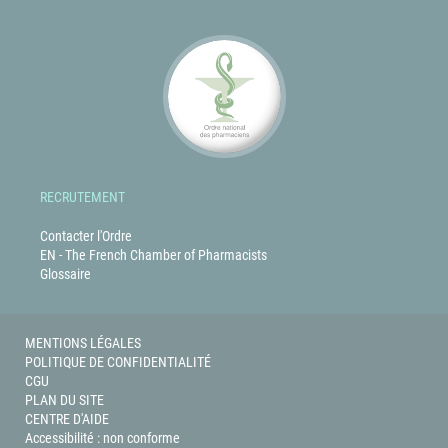
RECRUTEMENT
Contacter l'Ordre
EN - The French Chamber of Pharmacists
Glossaire
MENTIONS LÉGALES
POLITIQUE DE CONFIDENTIALITÉ
CGU
PLAN DU SITE
CENTRE D'AIDE
Accessibilité : non conforme