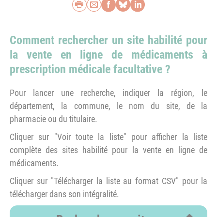
Imprimer
Envoyer par e-mail
Partager sur Faceb
Partager sur Blu
Partager sur L
Comment rechercher un site habilité pour
la vente en ligne de médicaments à
prescription médicale facultative ?
Pour lancer une recherche, indiquer la région, le
département, la commune, le nom du site, de la
pharmacie ou du titulaire.
Cliquer sur "Voir toute la liste" pour afficher la liste
complète des sites habilité pour la vente en ligne de
médicaments.
Cliquer sur "Télécharger la liste au format CSV" pour la
télécharger dans son intégralité.