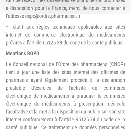
Afin de recevoir les différentes versions de ce logo mises
à disposition pour la France, merci de nous contacter à
l'adresse depc@ordre.pharmacien.fr
* relatif aux règles techniques applicables aux sites
internet de commerce électronique de médicaments
prévues à l'article L5125-39 du code de la santé publique.
Mentions RGPD
Le Conseil national de l’Ordre des pharmaciens (CNOP)
tient à jour une liste des sites internet des officines de
pharmacie ayant légalement procédé à la déclaration
préalable d'exercice de l'activité de commerce
électronique de médicaments à pratiquer le commerce
électronique de médicaments à prescription médicale
facultative et la met à la disposition du public sur son site
internet conformément à l’article R5125-74 du code de la
santé publique. Ce traitement de données personnelles