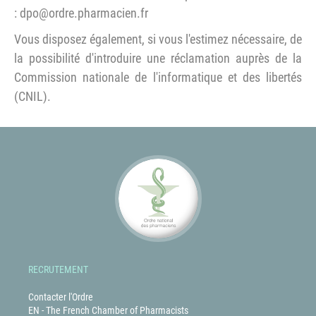
: dpo@ordre.pharmacien.fr
Vous disposez également, si vous l'estimez nécessaire, de
la possibilité d'introduire une réclamation auprès de la
Commission nationale de l'informatique et des libertés
(CNIL).
RECRUTEMENT
Contacter l'Ordre
EN - The French Chamber of Pharmacists