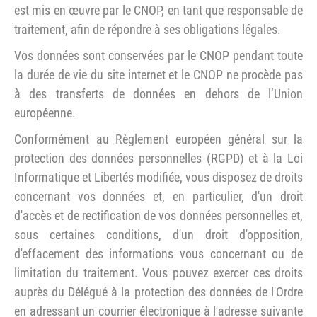
est mis en œuvre par le CNOP, en tant que responsable de
traitement, afin de répondre à ses obligations légales.
Vos données sont conservées par le CNOP pendant toute
la durée de vie du site internet et le CNOP ne procède pas
à des transferts de données en dehors de l’Union
européenne.
Conformément au Règlement européen général sur la
protection des données personnelles (RGPD) et à la Loi
Informatique et Libertés modifiée, vous disposez de droits
concernant vos données et, en particulier, d'un droit
d'accès et de rectification de vos données personnelles et,
sous certaines conditions, d'un droit d'opposition,
d'effacement des informations vous concernant ou de
limitation du traitement. Vous pouvez exercer ces droits
auprès du Délégué à la protection des données de l'Ordre
en adressant un courrier électronique à l'adresse suivante