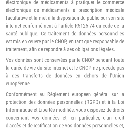
électronique de médicaments à pratiquer le commerce
électronique de médicaments à prescription médicale
facultative et la met à la disposition du public sur son site
internet conformément à l’article R5125-74 du code de la
santé publique. Ce traitement de données personnelles
est mis en œuvre par le CNOP, en tant que responsable de
traitement, afin de répondre à ses obligations légales.
Vos données sont conservées par le CNOP pendant toute
la durée de vie du site internet et le CNOP ne procède pas
à des transferts de données en dehors de l’Union
européenne.
Conformément au Règlement européen général sur la
protection des données personnelles (RGPD) et à la Loi
Informatique et Libertés modifiée, vous disposez de droits
concernant vos données et, en particulier, d'un droit
d'accès et de rectification de vos données personnelles et,