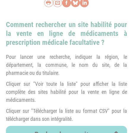
Imprimer
Envoyer par e-mail
Partager sur Faceb
Partager sur Blu
Partager sur L
Comment rechercher un site habilité pour
la vente en ligne de médicaments à
prescription médicale facultative ?
Pour lancer une recherche, indiquer la région, le
département, la commune, le nom du site, de la
pharmacie ou du titulaire.
Cliquer sur "Voir toute la liste" pour afficher la liste
complète des sites habilité pour la vente en ligne de
médicaments.
Cliquer sur "Télécharger la liste au format CSV" pour la
télécharger dans son intégralité.