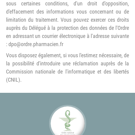
sous certaines conditions, d'un droit d'opposition,
d'effacement des informations vous concernant ou de
limitation du traitement. Vous pouvez exercer ces droits
auprès du Délégué à la protection des données de l'Ordre
en adressant un courrier électronique à l'adresse suivante
: dpo@ordre.pharmacien.fr
Vous disposez également, si vous l'estimez nécessaire, de
la possibilité d'introduire une réclamation auprès de la
Commission nationale de l'informatique et des libertés
(CNIL).