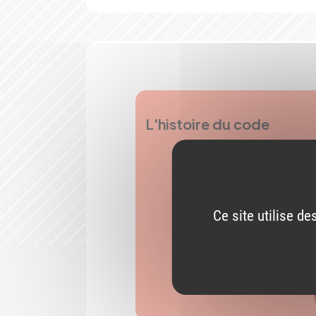
L'histoire du code
Ce site utilise d