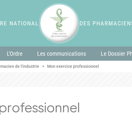
RE NATIONAL
DES PHARMACIEN
L'Ordre
Les communications
Le Dossier P
macien de l'industrie
Mon exercice professionnel
professionnel