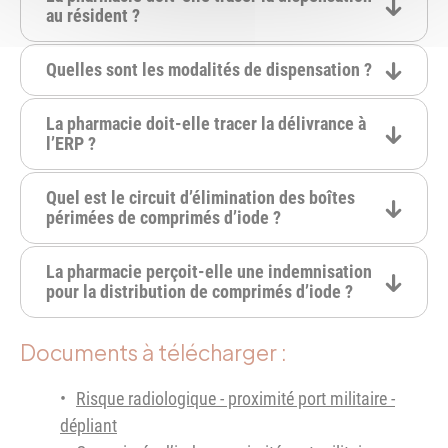
au résident ?
Quelles sont les modalités de dispensation ?
La pharmacie doit-elle tracer la délivrance à
l’ERP ?
Quel est le circuit d’élimination des boîtes
périmées de comprimés d’iode ?
La pharmacie perçoit-elle une indemnisation
pour la distribution de comprimés d’iode ?
Documents à télécharger :
Risque radiologique - proximité port militaire -
dépliant