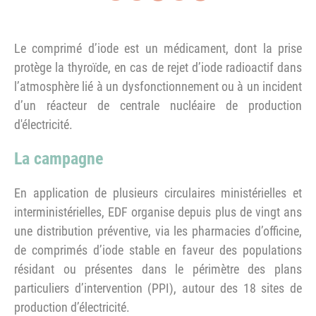
Le comprimé d’iode est un médicament, dont la prise
protège la thyroïde, en cas de rejet d’iode radioactif dans
l’atmosphère lié à un dysfonctionnement ou à un incident
d’un réacteur de centrale nucléaire de production
d'électricité.
La campagne
En application de plusieurs circulaires ministérielles et
interministérielles, EDF organise depuis plus de vingt ans
une distribution préventive, via les pharmacies d’officine,
de comprimés d’iode stable en faveur des populations
résidant ou présentes dans le périmètre des plans
particuliers d’intervention (PPI), autour des 18 sites de
production d’électricité.