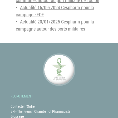
communes autour du port militaire de Toulon
Actualité 16/09/2024 Cespharm pour la
campagne EDF
Actualité 20/01/2025 Cespharm pour la
campagne autour des ports militaires
RECRUTEMENT
Contacter l'Ordre
EN - The French Chamber of Pharmacists
Glossaire