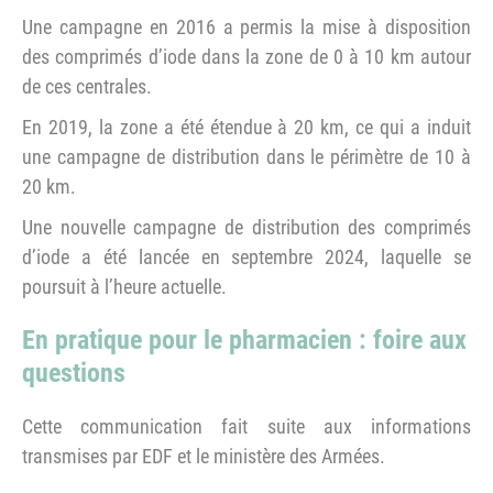
Une campagne en 2016 a permis la mise à disposition
des comprimés d’iode dans la zone de 0 à 10 km autour
de ces centrales.
En 2019, la zone a été étendue à 20 km, ce qui a induit
une campagne de distribution dans le périmètre de 10 à
20 km.
Une nouvelle campagne de distribution des comprimés
d’iode a été lancée en septembre 2024, laquelle se
poursuit à l’heure actuelle.
En pratique pour le pharmacien :
foire aux
questions
Cette communication fait suite aux informations
transmises par EDF et le ministère des Armées.