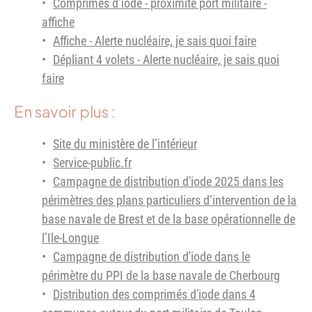
Comprimés d’iode - proximité port militaire -
affiche
Affiche - Alerte nucléaire, je sais quoi faire
Dépliant 4 volets - Alerte nucléaire, je sais quoi
faire
En savoir plus :
Site du ministère de l’intérieur
Service-public.fr
Campagne de distribution d'iode 2025 dans les
périmètres des plans particuliers d’intervention de la
base navale de Brest et de la base opérationnelle de
l’Ile-Longue
Campagne de distribution d'iode dans le
périmètre du PPI de la base navale de Cherbourg
Distribution des comprimés d'iode dans 4