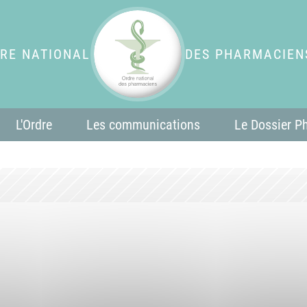
RE NATIONAL
DES PHARMACIEN
L'Ordre
Les communications
Le Dossier P