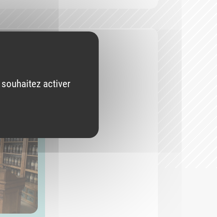
 souhaitez activer