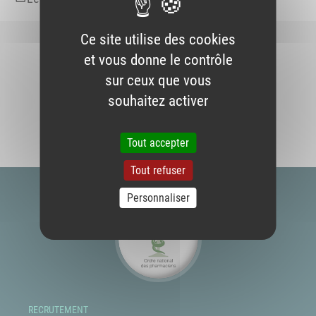
Ce site utilise des cookies
et vous donne le contrôle
sur ceux que vous
souhaitez activer
Tout accepter
Tout refuser
Personnaliser
RECRUTEMENT