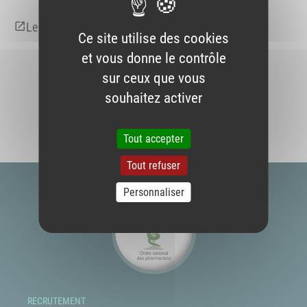
Le journal n°51
Ce site utilise des cookies
et vous donne le contrôle
sur ceux que vous
souhaitez activer
Tout accepter
Tout refuser
Personnaliser
RECRUTEMENT