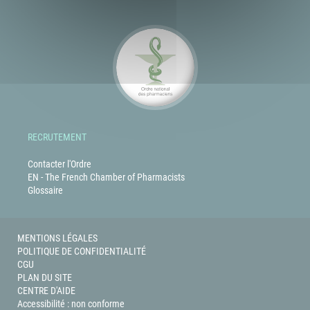
RECRUTEMENT
Contacter l'Ordre
EN - The French Chamber of Pharmacists
Glossaire
MENTIONS LÉGALES
POLITIQUE DE CONFIDENTIALITÉ
CGU
PLAN DU SITE
CENTRE D'AIDE
Accessibilité : non conforme