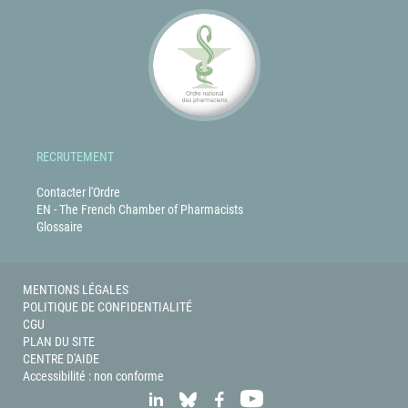
RECRUTEMENT
Contacter l'Ordre
EN - The French Chamber of Pharmacists
Glossaire
MENTIONS LÉGALES
POLITIQUE DE CONFIDENTIALITÉ
CGU
PLAN DU SITE
CENTRE D'AIDE
Accessibilité : non conforme
LINKEDIN
BLUESKY
FACEBOOK
YOUTUBE