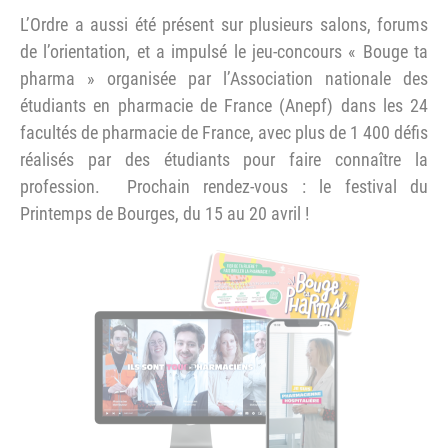
L’Ordre a aussi été présent sur plusieurs salons, forums
de l’orientation, et a impulsé le jeu-concours « Bouge ta
pharma » organisée par l’Association nationale des
étudiants en pharmacie de France (Anepf) dans les 24
facultés de pharmacie de France, avec plus de 1 400 défis
réalisés par des étudiants pour faire connaître la
profession. Prochain rendez-vous : le festival du
Printemps de Bourges, du 15 au 20 avril !