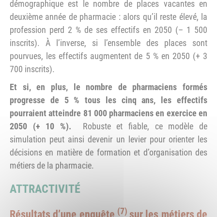
démographique est le nombre de places vacantes en
deuxième année de pharmacie : alors qu’il reste élevé, la
profession perd 2 % de ses effectifs en 2050 (– 1 500
inscrits). À l’inverse, si l’ensemble des places sont
pourvues, les effectifs augmentent de 5 % en 2050 (+ 3
700 inscrits).
Et si, en plus, le nombre de pharmaciens formés
progresse de 5 % tous les cinq ans, les effectifs
pourraient atteindre 81 000 pharmaciens en exercice en
2050 (+ 10 %).
Robuste et fiable, ce modèle de
simulation peut ainsi devenir un levier pour orienter les
décisions en matière de formation et d’organisation des
métiers de la pharmacie.
ATTRACTIVITÉ
(7)
Résultats d’une enquête
sur les métiers de