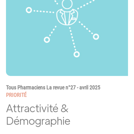
Tous Pharmaciens La revue n°27 - avril 2025
PRIORITÉ
Attractivité &
Démographie