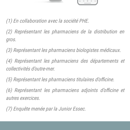
(1) En collaboration avec la société PHE.
(2) Représentant les pharmaciens de la distribution en
gros.
(3) Représentant les pharmaciens biologistes médicaux.
(4) Représentant les pharmaciens des départements et
collectivités d’outre-mer.
(5) Représentant les pharmaciens titulaires d’officine.
(6) Représentant les pharmaciens adjoints d’officine et
autres exercices.
(7) Enquête menée par la Junior Essec.