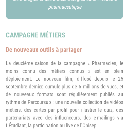
pharmaceutique
CAMPAGNE MÉTIERS
De nouveaux outils à partager
La deuxième saison de la campagne « Pharmacien, le
moins connu des métiers connus » est en plein
déploiement. Le nouveau film, diffusé depuis le 25
septembre dernier, cumule plus de 6 millions de vues, et
de nouveaux formats sont régulièrement publiés au
rythme de Parcoursup : une nouvelle collection de vidéos
métiers, des cartes par profil pour illustrer le quiz, des
partenariats avec des influenceurs, des e-mailings via
L’Étudiant, la participation au live de l’Onisep…