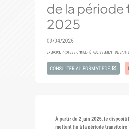
de la période t
2025
09/04/2025
EXERCICE PROFESSIONNEL - ÉTABLISSEMENT DE SANT
CONSULTER AU FORMAT PDF
À partir du 2 juin 2025, le disposi
mettant fin à la période transitoir