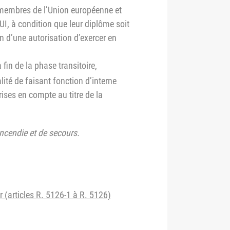
membres de l’Union européenne et
UI, à condition que leur diplôme soit
n d’une autorisation d’exercer en
fin de la phase transitoire,
lité de faisant fonction d’interne
rises en compte au titre de la
ncendie et de secours.
 (articles R. 5126-1 à R. 5126)