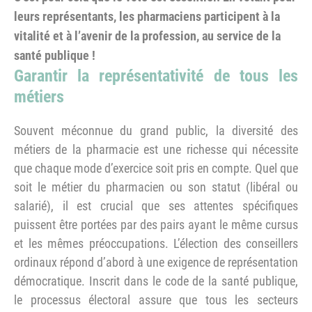
leurs représentants, les pharmaciens participent à la
vitalité et à l’avenir de la profession, au service de la
santé publique !
Garantir la représentativité de tous les
métiers
Souvent méconnue du grand public, la diversité des
métiers de la pharmacie est une richesse qui nécessite
que chaque mode d’exercice soit pris en compte. Quel que
soit le métier du pharmacien ou son statut (libéral ou
salarié), il est crucial que ses attentes spécifiques
puissent être portées par des pairs ayant le même cursus
et les mêmes préoccupations. L’élection des conseillers
ordinaux répond d’abord à une exigence de représentation
démocratique. Inscrit dans le code de la santé publique,
le processus électoral assure que tous les secteurs