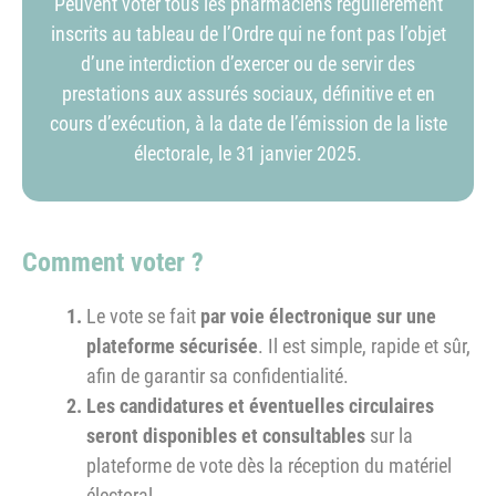
Peuvent voter tous les pharmaciens régulièrement
inscrits au tableau de l’Ordre qui ne font pas l’objet
d’une interdiction d’exercer ou de servir des
prestations aux assurés sociaux, définitive et en
cours d’exécution, à la date de l’émission de la liste
électorale, le 31 janvier 2025.
Comment voter ?
Le vote se fait
par voie électronique sur une
plateforme sécurisée
. Il est simple, rapide et sûr,
afin de garantir sa confidentialité.
Les candidatures et éventuelles circulaires
seront
disponibles et consultables
sur la
plateforme de vote dès la réception du matériel
électoral.