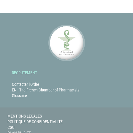
RECRUTEMENT
Contacter l'Ordre
EN - The French Chamber of Pharmacists
Glossaire
MENTIONS LÉGALES
POLITIQUE DE CONFIDENTIALITÉ
CGU