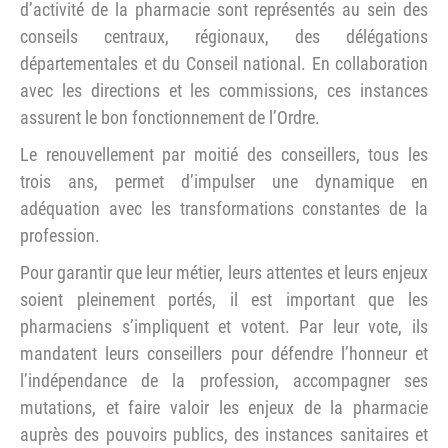
d’activité de la pharmacie sont représentés au sein des
conseils centraux, régionaux, des délégations
départementales et du Conseil national. En collaboration
avec les directions et les commissions, ces instances
assurent le bon fonctionnement de l’Ordre.
Le renouvellement par moitié des conseillers, tous les
trois ans, permet d’impulser une dynamique en
adéquation avec les transformations constantes de la
profession.
Pour garantir que leur métier, leurs attentes et leurs enjeux
soient pleinement portés, il est important que les
pharmaciens s’impliquent et votent. Par leur vote, ils
mandatent leurs conseillers pour défendre l’honneur et
l’indépendance de la profession, accompagner ses
mutations, et faire valoir les enjeux de la pharmacie
auprès des pouvoirs publics, des instances sanitaires et