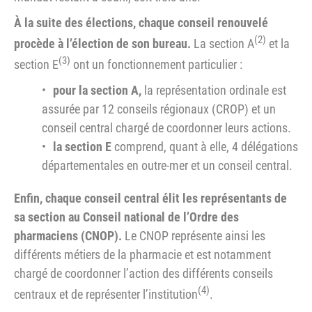
À la suite des élections, chaque conseil renouvelé
(2)
procède à l’élection de son bureau.
La section A
et la
(3)
section E
ont un fonctionnement particulier :
pour la section A,
la représentation ordinale est
assurée par 12 conseils régionaux (CROP) et un
conseil central chargé de coordonner leurs actions.
la section E
comprend, quant à elle, 4 délégations
départementales en outre-mer et un conseil central.
Enfin, chaque conseil central élit les représentants de
sa section au Conseil national de l’Ordre des
pharmaciens (CNOP).
Le CNOP représente ainsi les
différents métiers de la pharmacie et est notamment
chargé de coordonner l’action des différents conseils
(4)
centraux et de représenter l’institution
.