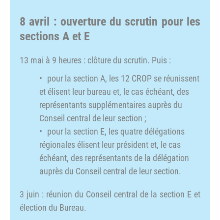
8 avril : ouverture du scrutin pour les
sections A et E
13 mai à 9 heures : clôture du scrutin. Puis :
pour la section A, les 12 CROP se réunissent
et élisent leur bureau et, le cas échéant, des
représentants supplémentaires auprès du
Conseil central de leur section ;
pour la section E, les quatre délégations
régionales élisent leur président et, le cas
échéant, des représentants de la délégation
auprès du Conseil central de leur section.
3 juin : réunion du Conseil central de la section E et
élection du Bureau.