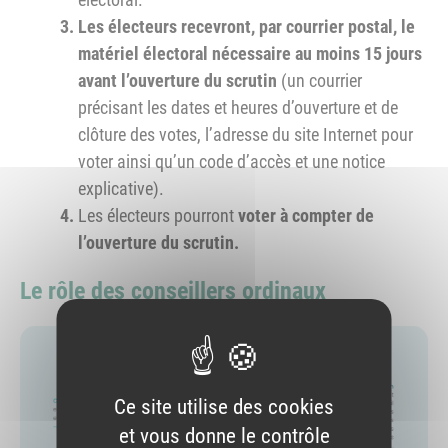
Les électeurs recevront, par courrier postal, le
matériel électoral nécessaire au moins 15 jours
avant l’ouverture du scrutin
(un courrier
précisant les dates et heures d’ouverture et de
clôture des votes, l’adresse du site Internet pour
voter ainsi qu’un code d’accès et une notice
explicative).
Les électeurs pourront
voter à compter de
l’ouverture du scrutin.
Le rôle des conseillers ordinaux
Ce site utilise des cookies
et vous donne le contrôle