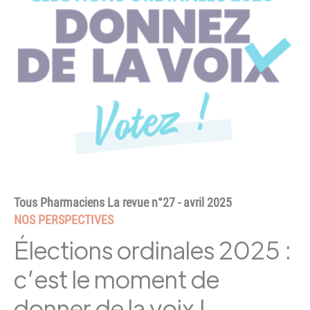
Tous Pharmaciens La revue n°27 - avril 2025
NOS PERSPECTIVES
Élections ordinales 2025 :
c’est le moment de
donner de la voix !