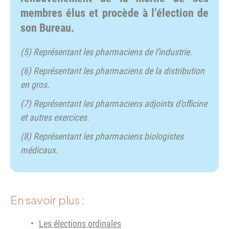
membres élus et procède à l’élection de
son Bureau.
(5) Représentant les pharmaciens de l’industrie.
(6) Représentant les pharmaciens de la distribution
en gros.
(7) Représentant les pharmaciens adjoints d’officine
et autres exercices.
(8) Représentant les pharmaciens biologistes
médicaux.
En savoir plus :
Les élections ordinales