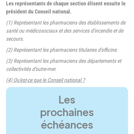
Les représentants de chaque section élisent ensuite le
président du Conseil national.
(1) Représentant les pharmaciens des établissements de
santé ou médicosociaux et des services d’incendie et de
secours.
(2) Représentant les pharmaciens titulaires d’officine.
(3) Représentant les pharmaciens des départements et
collectivités d’outre-mer.
(4) Qu’est-ce que le Conseil national ?
Les
prochaines
échéances