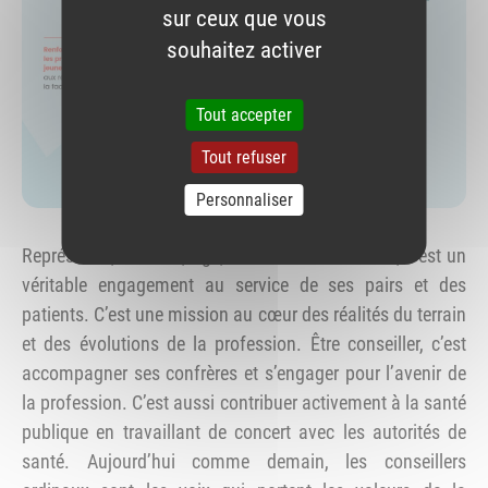
sur ceux que vous
souhaitez activer
Tout accepter
Tout refuser
Personnaliser
Représenter, soutenir, agir, être conseiller ordinal, c’est un
véritable engagement au service de ses pairs et des
patients. C’est une mission au cœur des réalités du terrain
et des évolutions de la profession. Être conseiller, c’est
accompagner ses confrères et s’engager pour l’avenir de
la profession. C’est aussi contribuer activement à la santé
publique en travaillant de concert avec les autorités de
santé. Aujourd’hui comme demain, les conseillers