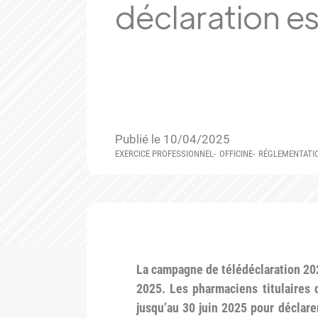
déclaration e
Publié le 10/04/2025
EXERCICE PROFESSIONNEL
OFFICINE
RÉGLEMENTATI
La campagne de télédéclaration 2025,
2025. Les pharmaciens titulaires d
jusqu’au 30 juin 2025 pour déclarer