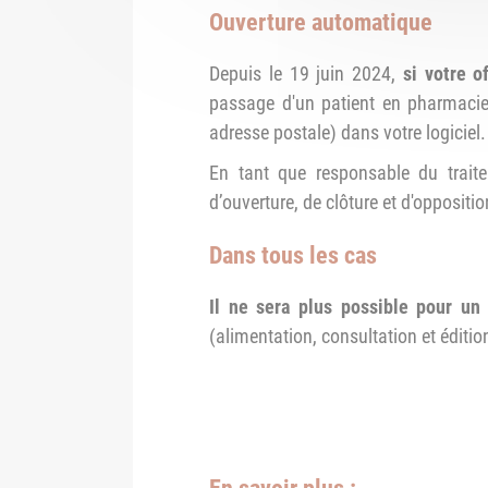
Ouverture automatique
Depuis le 19 juin 2024,
si votre o
passage d'un patient en pharmaci
adresse postale) dans votre logicie
En tant que responsable du traite
d’ouverture, de clôture et d'oppositio
Dans tous les cas
Il ne sera plus possible pour un 
(alimentation, consultation et éditio