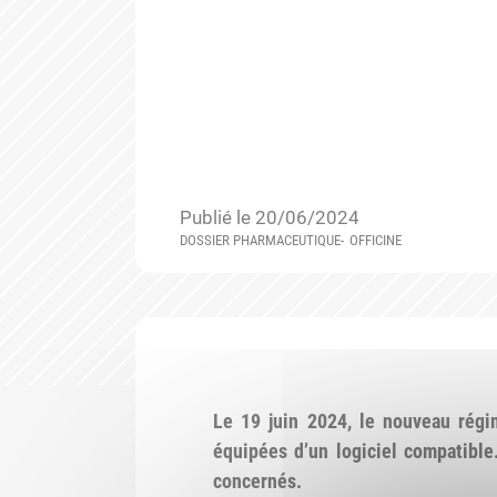
Publié le 20/06/2024
DOSSIER PHARMACEUTIQUE
OFFICINE
Le 19 juin 2024, le nouveau régi
équipées d’un logiciel compatible
concernés.