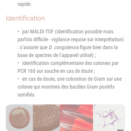
rapide.
Identification
par MALDI-TOF (identification possible mais
parfois difficile - vigilance requise sur interprétation)
: s’assurer que
D. congolensis
figure bien dans la
base de spectres de l’appareil utilisé) ;
identification complémentaire des colonies par
PCR 16S sur souche en cas de doute ;
en cas de doute, une coloration de Gram sur une
colonie qui montrera des bacilles Gram positifs
ramifiés.