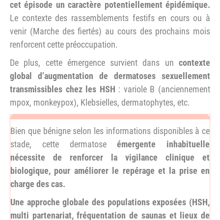
cet épisode un caractère potentiellement épidémique.
Le contexte des rassemblements festifs en cours ou à
venir (Marche des fiertés) au cours des prochains mois
renforcent cette préoccupation.
De plus, cette émergence survient dans un
contexte
global d’augmentation de dermatoses sexuellement
transmissibles chez les HSH
: variole B (anciennement
mpox, monkeypox), Klebsielles, dermatophytes, etc.
Bien que bénigne selon les informations disponibles à ce
stade, cette dermatose
émergente inhabituelle
nécessite de renforcer la vigilance clinique et
biologique, pour améliorer le repérage et la prise en
charge des cas.
Une approche globale des populations exposées (HSH,
multi partenariat, fréquentation de saunas et lieux de