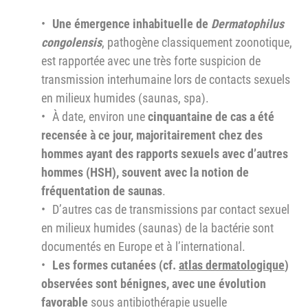
Une émergence inhabituelle de
Dermatophilus
congolensis
, pathogène classiquement zoonotique,
est rapportée avec une très forte suspicion de
transmission interhumaine lors de contacts sexuels
en milieux humides (saunas, spa).
À date, environ une
cinquantaine de cas a été
recensée à ce jour, majoritairement chez des
hommes ayant des rapports sexuels avec d’autres
hommes (HSH), souvent avec la notion de
fréquentation de saunas
.
D’autres cas de transmissions par contact sexuel
en milieux humides (saunas) de la bactérie sont
documentés en Europe et à l’international.
Les formes cutanées (cf.
atlas dermatologique
)
observées sont bénignes, avec une évolution
favorable
sous antibiothérapie usuelle