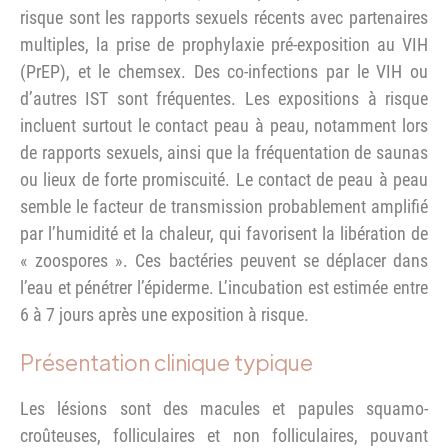
risque sont les rapports sexuels récents avec partenaires
multiples, la prise de prophylaxie pré-exposition au VIH
(PrEP), et le chemsex. Des co-infections par le VIH ou
d’autres IST sont fréquentes. Les expositions à risque
incluent surtout le contact peau à peau, notamment lors
de rapports sexuels, ainsi que la fréquentation de saunas
ou lieux de forte promiscuité. Le contact de peau à peau
semble le facteur de transmission probablement amplifié
par l’humidité et la chaleur, qui favorisent la libération de
« zoospores ». Ces bactéries peuvent se déplacer dans
l’eau et pénétrer l’épiderme. L’incubation est estimée entre
6 à 7 jours après une exposition à risque.
Présentation clinique typique
Les lésions sont des macules et papules squamo-
croûteuses, folliculaires et non folliculaires, pouvant