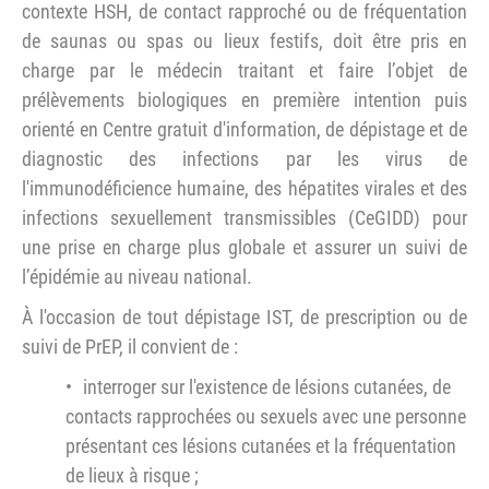
contexte HSH, de contact rapproché ou de fréquentation
de saunas ou spas ou lieux festifs, doit être pris en
charge par le médecin traitant et faire l’objet de
prélèvements biologiques en première intention puis
orienté en Centre gratuit d'information, de dépistage et de
diagnostic des infections par les virus de
l'immunodéficience humaine, des hépatites virales et des
infections sexuellement transmissibles (CeGIDD) pour
une prise en charge plus globale et assurer un suivi de
l’épidémie au niveau national.
À l'occasion de tout dépistage IST, de prescription ou de
suivi de PrEP, il convient de :
interroger sur l'existence de lésions cutanées, de
contacts rapprochées ou sexuels avec une personne
présentant ces lésions cutanées et la fréquentation
de lieux à risque ;