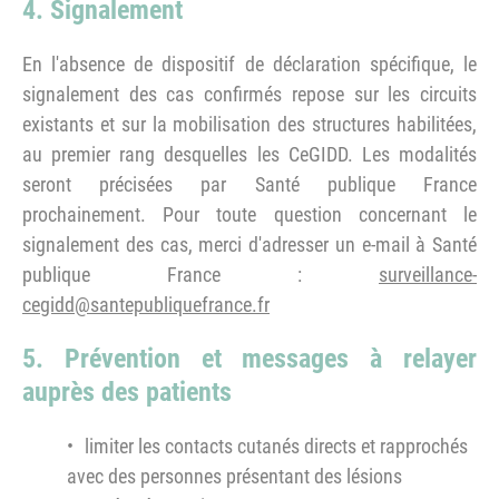
4. Signalement
En l'absence de dispositif de déclaration spécifique, le
signalement des cas confirmés repose sur les circuits
existants et sur la mobilisation des structures habilitées,
au premier rang desquelles les CeGIDD. Les modalités
seront précisées par Santé publique France
prochainement. Pour toute question concernant le
signalement des cas, merci d'adresser un e-mail à Santé
publique France :
surveillance-
cegidd@santepubliquefrance.fr
5. Prévention et messages à relayer
auprès des patients
limiter les contacts cutanés directs et rapprochés
avec des personnes présentant des lésions