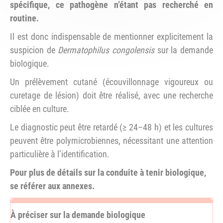
spécifique, ce pathogène n’étant pas recherché en
routine.
Il est donc indispensable de mentionner explicitement la
suspicion de
Dermatophilus congolensis
sur la demande
biologique.
Un prélèvement cutané (écouvillonnage vigoureux ou
curetage de lésion) doit être réalisé, avec une recherche
ciblée en culture.
Le diagnostic peut être retardé (≥ 24–48 h) et les cultures
peuvent être polymicrobiennes, nécessitant une attention
particulière à l’identification.
Pour plus de détails sur la conduite à tenir biologique,
se référer aux annexes.
À préciser sur la demande biologique