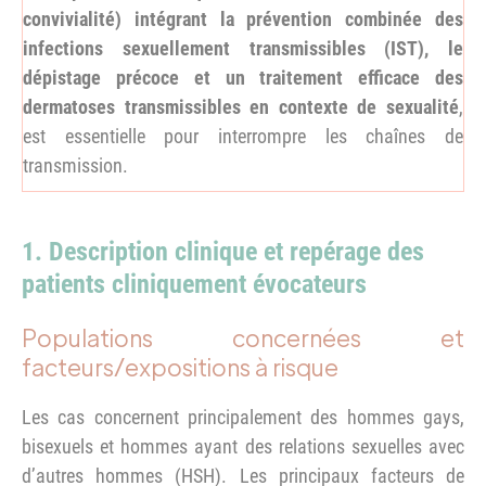
convivialité) intégrant la prévention combinée des
infections sexuellement transmissibles (IST), le
dépistage précoce et un traitement efficace des
dermatoses transmissibles en contexte de sexualité
,
est essentielle pour interrompre les chaînes de
transmission.
1. Description clinique et repérage des
patients cliniquement évocateurs
Populations concernées et
facteurs/expositions à risque
Les cas concernent principalement des hommes gays,
bisexuels et hommes ayant des relations sexuelles avec
d’autres hommes (HSH). Les principaux facteurs de