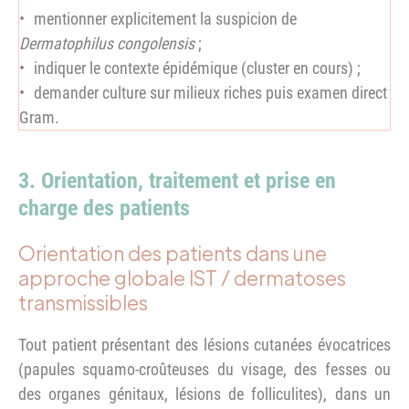
mentionner explicitement la suspicion de
Dermatophilus congolensis
;
indiquer le contexte épidémique (cluster en cours) ;
demander culture sur milieux riches puis examen direct
Gram.
3. Orientation, traitement et prise en
charge des patients
Orientation des patients dans une
approche globale IST / dermatoses
transmissibles
Tout patient présentant des lésions cutanées évocatrices
(papules squamo-croûteuses du visage, des fesses ou
des organes génitaux, lésions de folliculites), dans un