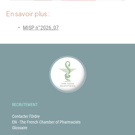
En savoir plus :
MISP n°2026_07
RECRUTEMENT
Contacter l'Ordre
EN - The French Chamber of Pharmacists
Glossaire