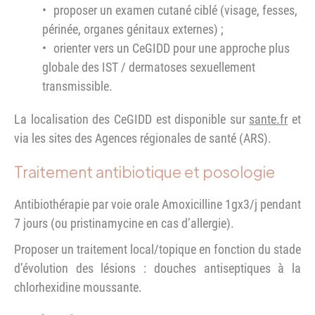
proposer un examen cutané ciblé (visage, fesses,
périnée, organes génitaux externes) ;
orienter vers un CeGIDD pour une approche plus
globale des IST / dermatoses sexuellement
transmissible.
La localisation des CeGIDD est disponible sur
sante.fr
et
via les sites des Agences régionales de santé (ARS).
Traitement antibiotique et posologie
Antibiothérapie par voie orale Amoxicilline 1gx3/j pendant
7 jours (ou pristinamycine en cas d’allergie).
Proposer un traitement local/topique en fonction du stade
d’évolution des lésions : douches antiseptiques à la
chlorhexidine moussante.