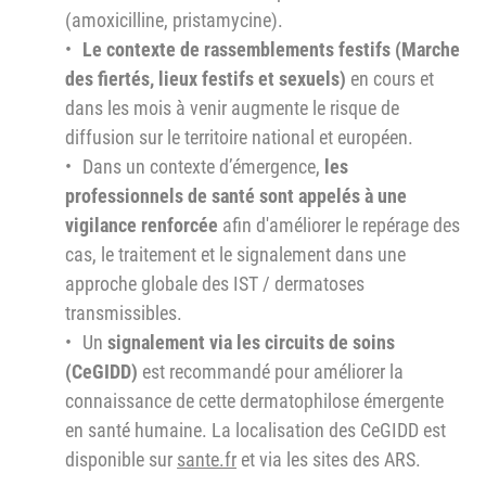
(amoxicilline, pristamycine).
Le contexte de rassemblements festifs (Marche
des fiertés, lieux festifs et sexuels)
en cours et
dans les mois à venir augmente le risque de
diffusion sur le territoire national et européen.
Dans un contexte d’émergence,
les
professionnels de santé sont appelés à une
vigilance renforcée
afin d'améliorer le repérage des
cas, le traitement et le signalement dans une
approche globale des IST / dermatoses
transmissibles.
Un
signalement via les circuits de soins
(CeGIDD)
est recommandé pour améliorer la
connaissance de cette dermatophilose émergente
en santé humaine. La localisation des CeGIDD est
disponible sur
sante.fr
et via les sites des ARS.