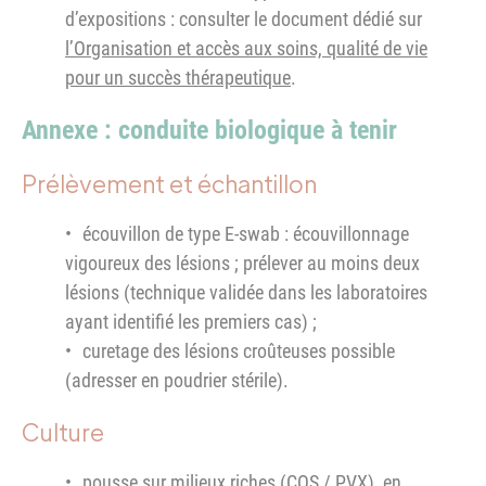
d’expositions : consulter le document dédié sur
l’Organisation et accès aux soins, qualité de vie
pour un succès thérapeutique
.
Annexe : conduite biologique à tenir
Prélèvement et échantillon
écouvillon de type E-swab : écouvillonnage
vigoureux des lésions ; prélever au moins deux
lésions (technique validée dans les laboratoires
ayant identifié les premiers cas) ;
curetage des lésions croûteuses possible
(adresser en poudrier stérile).
Culture
pousse sur milieux riches (COS / PVX), en