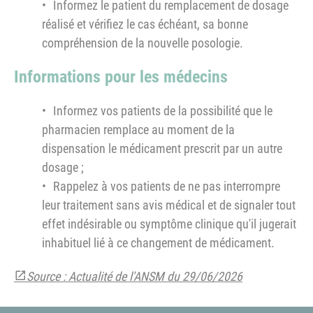
Informez le patient du remplacement de dosage
réalisé et vérifiez le cas échéant, sa bonne
compréhension de la nouvelle posologie.
Informations pour les médecins
Informez vos patients de la possibilité que le
pharmacien remplace au moment de la
dispensation le médicament prescrit par un autre
dosage ;
Rappelez à vos patients de ne pas interrompre
leur traitement sans avis médical et de signaler tout
effet indésirable ou symptôme clinique qu'il jugerait
inhabituel lié à ce changement de médicament.
Source : Actualité de l'ANSM du 29/06/2026