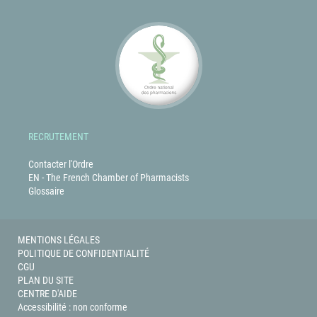
RECRUTEMENT
Contacter l'Ordre
EN - The French Chamber of Pharmacists
Glossaire
MENTIONS LÉGALES
POLITIQUE DE CONFIDENTIALITÉ
CGU
PLAN DU SITE
CENTRE D'AIDE
Accessibilité : non conforme