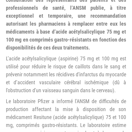
professionnels de santé, l’ANSM publie, à titre
exceptionnel et temporaire, une recommandation
autorisant les pharmaciens à remplacer entre eux les
médicaments à base d’acide acétylsalicylique 75 mg et
100 mg en comprimés gastro-résistants en fonction des
disponibilités de ces deux traitements.
L’acide acétylsalicylique (aspirine) 75 mg et 100 mg est
utilisé pour réduire le risque de caillots dans le sang et
prévenir notamment les récidives d'infarctus du myocarde
et d’accident vasculaire cérébral ischémique (dû à
l'obstruction d'un vaisseau sanguin dans le cerveau).
Le laboratoire Pfizer a informé l'ANSM de difficultés de
production affectant la mise à disposition de son
médicament Resitune (acide acétylsalicylique) 75 et 100
mg, comprimés gastro-résistants. Le laboratoire estime