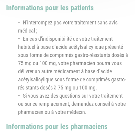
Informations pour les patients
N'interrompez pas votre traitement sans avis
médical ;
En cas d'indisponibilité de votre traitement
habituel à base d’acide acétylsalicylique présenté
sous forme de comprimés gastro-résistants dosés à
75 mg ou 100 mg, votre pharmacien pourra vous
délivrer un autre médicament à base d’acide
acétylsalicylique sous forme de comprimés gastro-
résistants dosés à 75 mg ou 100 mg.
Si vous avez des questions sur votre traitement
ou sur ce remplacement, demandez conseil à votre
pharmacien ou à votre médecin.
Informations pour les pharmaciens