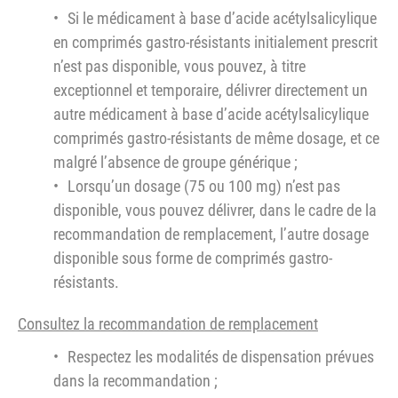
Si le médicament à base d’acide acétylsalicylique
en comprimés gastro-résistants initialement prescrit
n’est pas disponible, vous pouvez, à titre
exceptionnel et temporaire, délivrer directement un
autre médicament à base d’acide acétylsalicylique
comprimés gastro-résistants de même dosage, et ce
malgré l’absence de groupe générique ;
Lorsqu’un dosage (75 ou 100 mg) n’est pas
disponible, vous pouvez délivrer, dans le cadre de la
recommandation de remplacement, l’autre dosage
disponible sous forme de comprimés gastro-
résistants.
Consultez la recommandation de remplacement
Respectez les modalités de dispensation prévues
dans la recommandation ;