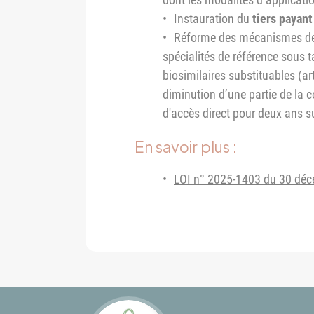
Instauration du
tiers payant
Réforme des mécanismes d
spécialités de référence sous 
biosimilaires substituables (ar
diminution d’une partie de la c
d'accès direct pour deux ans s
En savoir plus :
LOI n° 2025-1403 du 30 déce