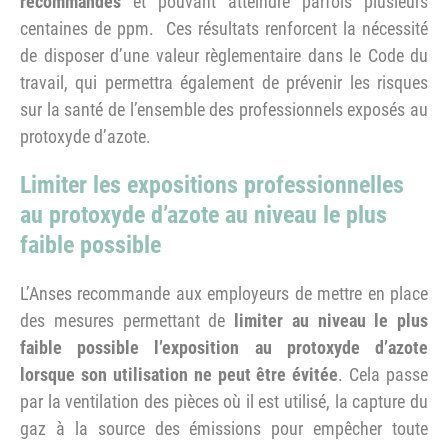
recommandés
et pouvant atteindre parfois plusieurs
centaines de ppm. Ces résultats renforcent la nécessité
de disposer d’une valeur règlementaire dans le Code du
travail, qui permettra également de prévenir les risques
sur la santé de l’ensemble des professionnels exposés au
protoxyde d’azote.
Limiter les expositions professionnelles
au protoxyde d’azote au niveau le plus
faible possible
L’Anses recommande aux employeurs de mettre en place
des mesures permettant de
limiter au niveau le plus
faible possible l’exposition au protoxyde d’azote
lorsque son utilisation ne peut être évitée
. Cela passe
par la ventilation des pièces où il est utilisé, la capture du
gaz à la source des émissions pour empêcher toute