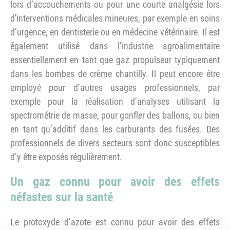
lors d’accouchements ou pour une courte analgésie lors
d'interventions médicales mineures, par exemple en soins
d’urgence, en dentisterie ou en médecine vétérinaire. Il est
également utilisé dans l’industrie agroalimentaire
essentiellement en tant que gaz propulseur typiquement
dans les bombes de crème chantilly. Il peut encore être
employé pour d’autres usages professionnels, par
exemple pour la réalisation d’analyses utilisant la
spectrométrie de masse, pour gonfler des ballons, ou bien
en tant qu’additif dans les carburants des fusées. Des
professionnels de divers secteurs sont donc susceptibles
d’y être exposés régulièrement.
Un gaz connu pour avoir des effets
néfastes sur la santé
Le protoxyde d’azote est connu pour avoir des effets