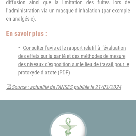
diffusion ainsi que la limitation des fuites lors de
l’administration via un masque d’inhalation (par exemple
en analgésie).
En savoir plus :
Consulter l’avis et le rapport relatif à l’évaluation
des effets sur la santé et des méthodes de mesure
des niveaux d’exposition sur le lieu de travail pour le
protoxyde d’azote (PDF)
Source : actualité de l'ANSES publiée le 21/03/2024