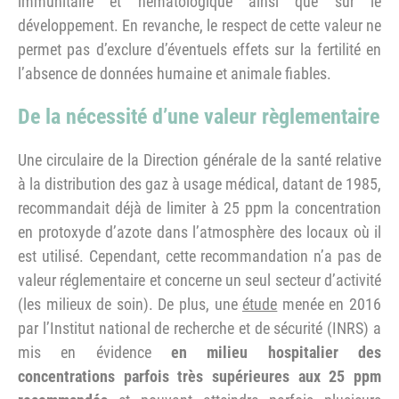
immunitaire et hématologique ainsi que sur le
développement. En revanche, le respect de cette valeur ne
permet pas d’exclure d’éventuels effets sur la fertilité en
l’absence de données humaine et animale fiables.
De la nécessité d’une valeur règlementaire
Une circulaire de la Direction générale de la santé relative
à la distribution des gaz à usage médical, datant de 1985,
recommandait déjà de limiter à 25 ppm la concentration
en protoxyde d’azote dans l’atmosphère des locaux où il
est utilisé. Cependant, cette recommandation n’a pas de
valeur réglementaire et concerne un seul secteur d’activité
(les milieux de soin). De plus, une
étude
menée en 2016
par l’Institut national de recherche et de sécurité (INRS) a
mis en évidence
en milieu hospitalier des
concentrations parfois très supérieures aux 25 ppm