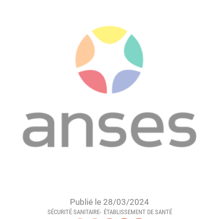
Publié le 28/03/2024
SÉCURITÉ SANITAIRE
ÉTABLISSEMENT DE SANTÉ