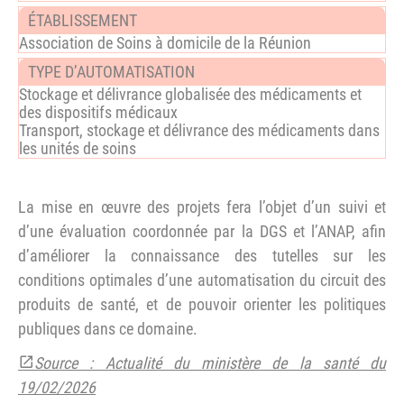
Association de Soins à domicile de la Réunion
Stockage et délivrance globalisée des médicaments et
des dispositifs médicaux
Transport, stockage et délivrance des médicaments dans
les unités de soins
La mise en œuvre des projets fera l’objet d’un suivi et
d’une évaluation coordonnée par la DGS et l’ANAP, afin
d’améliorer la connaissance des tutelles sur les
conditions optimales d’une automatisation du circuit des
produits de santé, et de pouvoir orienter les politiques
publiques dans ce domaine.
Source : Actualité du ministère de la santé du
19/02/2026