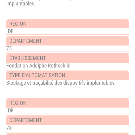
implantables
IDF
75
Fondation Adolphe Rothschild
Stockage et traçabilité des dispositifs implantables
IDF
78