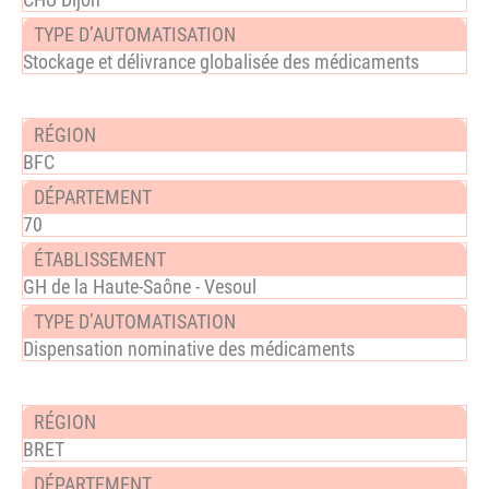
Stockage et délivrance globalisée des médicaments
BFC
70
GH de la Haute-Saône - Vesoul
Dispensation nominative des médicaments
BRET