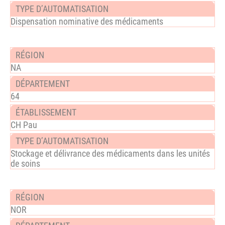
Dispensation nominative des médicaments
NA
64
CH Pau
Stockage et délivrance des médicaments dans les unités
de soins
NOR