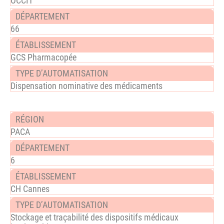
OCCIT
66
GCS Pharmacopée
Dispensation nominative des médicaments
PACA
6
CH Cannes
Stockage et traçabilité des dispositifs médicaux