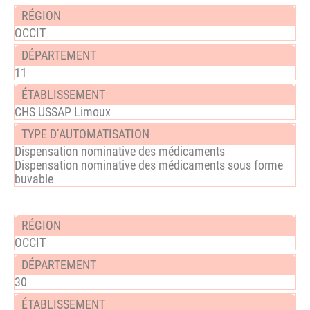
OCCIT
11
CHS USSAP Limoux
Dispensation nominative des médicaments
Dispensation nominative des médicaments sous forme
buvable
OCCIT
30