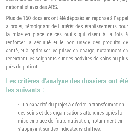
national et avis des ARS.
Plus de 160 dossiers ont été déposés en réponse à l’appel
à projet, témoignant de l’intérêt des établissements pour
la mise en place de ces outils qui visent à la fois à
renforcer la sécurité et le bon usage des produits de
santé, et à optimiser les prises en charge, notamment en
recentrant les soignants sur des activités de soins au plus
près du patient.
Les critères d’analyse des dossiers ont été
les suivants :
La capacité du projet à décrire la transformation
des soins et des organisations attendues après la
mise en place de l’automatisation, notamment en
s’appuyant sur des indicateurs chiffrés.