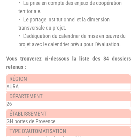
La prise en compte des enjeux de coopération
territoriale.
Le portage institutionnel et la dimension
transversale du projet.
L’adéquation du calendrier de mise en œuvre du
projet avec le calendrier prévu pour l’évaluation.
Vous trouverez ci-dessous la liste des 34 dossiers
retenus :
AURA
26
GH portes de Provence