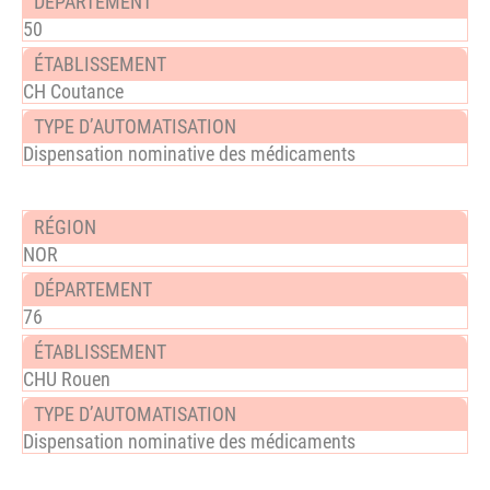
50
CH Coutance
Dispensation nominative des médicaments
NOR
76
CHU Rouen
Dispensation nominative des médicaments