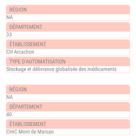
NA
33
CH Arcachon
Stockage et délivrance globalisée des médicaments
NA
40
CHIC Mont de Marsan