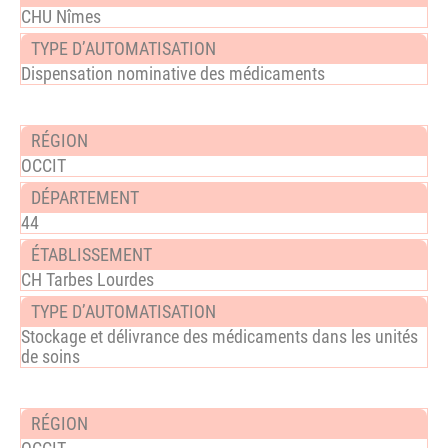
CHU Nîmes
Dispensation nominative des médicaments
OCCIT
44
CH Tarbes Lourdes
Stockage et délivrance des médicaments dans les unités
de soins