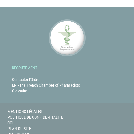
RECRUTEMENT
Contacter l'Ordre
EN - The French Chamber of Pharmacists
Glossaire
MENTIONS LÉGALES
POLITIQUE DE CONFIDENTIALITÉ
CGU
PLAN DU SITE