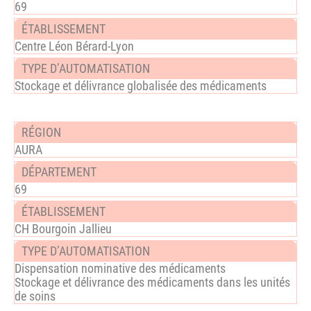
69
Centre Léon Bérard-Lyon
Stockage et délivrance globalisée des médicaments
AURA
69
CH Bourgoin Jallieu
Dispensation nominative des médicaments
Stockage et délivrance des médicaments dans les unités
de soins