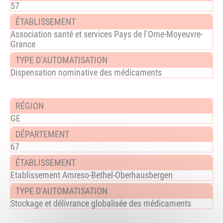
57
Association santé et services Pays de l’Orne-Moyeuvre-
Grance
Dispensation nominative des médicaments
GE
67
Etablissement Amreso-Bethel-Oberhausbergen
Stockage et délivrance globalisée des médicaments