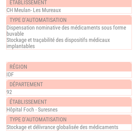
CH Meulan- Les Mureaux
Dispensation nominative des médicaments sous forme
buvable
Stockage et traçabilité des dispositifs médicaux
implantables
IDF
92
Hôpital Foch - Suresnes
Stockage et délivrance globalisée des médicaments