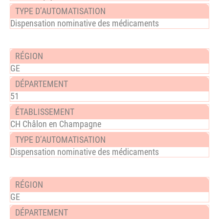
Dispensation nominative des médicaments
GE
51
CH Châlon en Champagne
Dispensation nominative des médicaments
GE