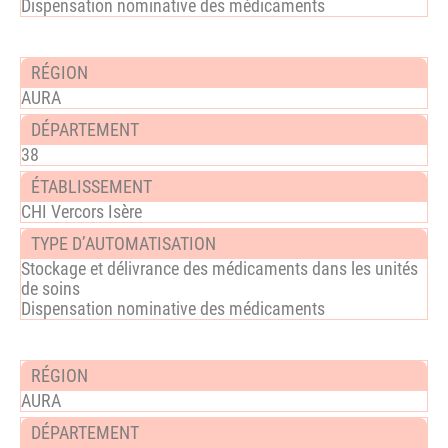
Dispensation nominative des médicaments
AURA
38
CHI Vercors Isère
Stockage et délivrance des médicaments dans les unités
de soins
Dispensation nominative des médicaments
AURA