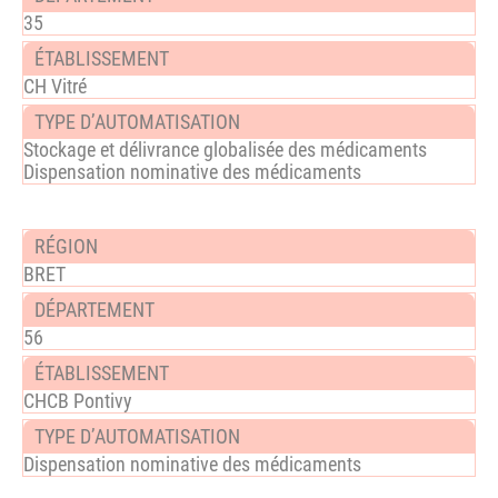
35
CH Vitré
Stockage et délivrance globalisée des médicaments
Dispensation nominative des médicaments
BRET
56
CHCB Pontivy
Dispensation nominative des médicaments