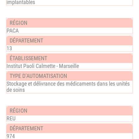
implantables
PACA
13
Institut Paoli Calmette - Marseille
Stockage et délivrance des médicaments dans les unités
de soins
REU
974