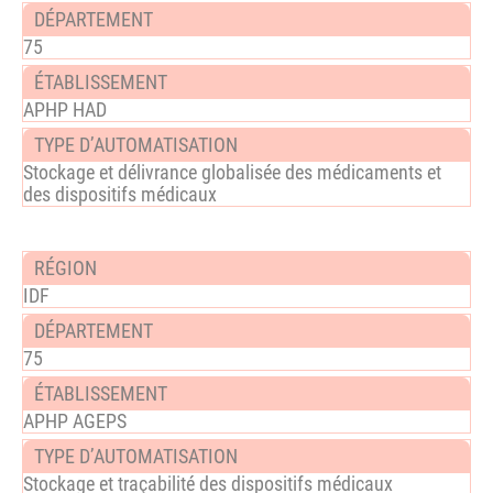
75
APHP HAD
Stockage et délivrance globalisée des médicaments et
des dispositifs médicaux
IDF
75
APHP AGEPS
Stockage et traçabilité des dispositifs médicaux