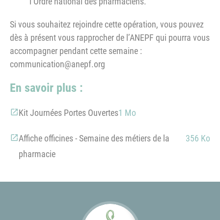
l’Ordre national des pharmaciens.
Si vous souhaitez rejoindre cette opération, vous pouvez
dès à présent vous rapprocher de l’ANEPF qui pourra vous
accompagner pendant cette semaine :
communication@anepf.org
En savoir plus :
Kit Journées Portes Ouvertes
1 Mo
Affiche officines - Semaine des métiers de la
356 Ko
pharmacie