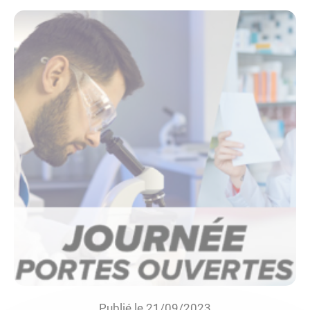
Publié le 21/09/2023