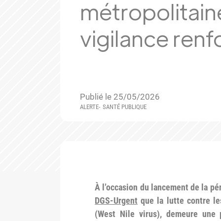
métropolitaine
vigilance ren
Publié le 25/05/2026
ALERTE
SANTÉ PUBLIQUE
À l’occasion du lancement de la pé
DGS-Urgent
que la lutte contre le
(West Nile virus), demeure une 