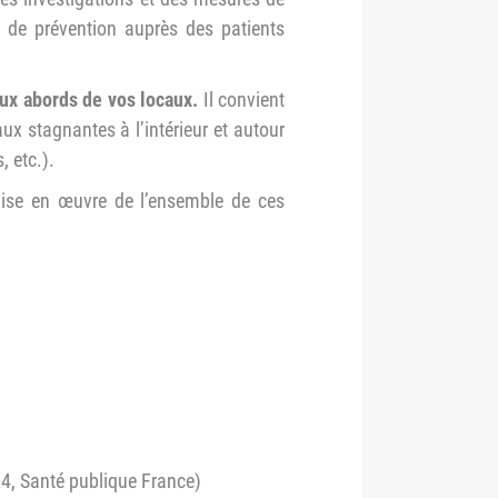
s de prévention auprès des patients
ux abords de vos locaux.
Il convient
ux stagnantes à l’intérieur et autour
 etc.).
ise en œuvre de l’ensemble de ces
4, Santé publique France)