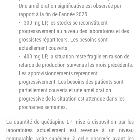
Une amélioration significative est observée par
rapport à la fin de l’année 2025 ;
300 mg LP, les stocks se reconstituent
progressivement au niveau des laboratoires et des
grossistes répartiteurs. Les besoins sont
actuellement couverts ;
400 mg LP, la situation reste fragile en raison de
retards de production survenus les mois précédents.
Les approvisionnements reprennent
progressivement. Les besoins des patients sont
partiellement couverts et une amélioration
progressive de la situation est attendue dans les
prochaines semaines.
La quantité de quétiapine LP mise à disposition par les
laboratoires actuellement est revenue à un niveau
comparable, voire supérieur, à celle observée avant les