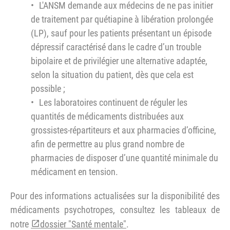
L'ANSM demande aux médecins de ne pas initier
de traitement par quétiapine à libération prolongée
(LP), sauf pour les patients présentant un épisode
dépressif caractérisé dans le cadre d’un trouble
bipolaire et de privilégier une alternative adaptée,
selon la situation du patient, dès que cela est
possible ;
Les laboratoires continuent de réguler les
quantités de médicaments distribuées aux
grossistes-répartiteurs et aux pharmacies d’officine,
afin de permettre au plus grand nombre de
pharmacies de disposer d’une quantité minimale du
médicament en tension.
Pour des informations actualisées sur la disponibilité des
médicaments psychotropes, consultez les tableaux de
notre
dossier "Santé mentale"
.