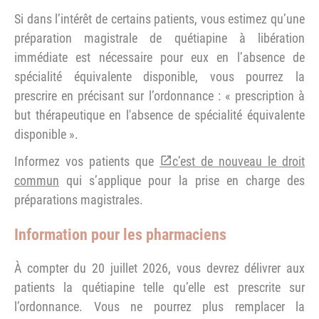
Si dans l’intérêt de certains patients, vous estimez qu’une
préparation magistrale de quétiapine à libération
immédiate est nécessaire pour eux en l’absence de
spécialité équivalente disponible, vous pourrez la
prescrire en précisant sur l’ordonnance : « prescription à
but thérapeutique en l'absence de spécialité équivalente
disponible ».
Informez vos patients que
c’est de nouveau le droit
commun
qui s’applique pour la prise en charge des
préparations magistrales.
Information pour les pharmaciens
À compter du 20 juillet 2026, vous devrez délivrer aux
patients la quétiapine telle qu’elle est prescrite sur
l’ordonnance. Vous ne pourrez plus remplacer la