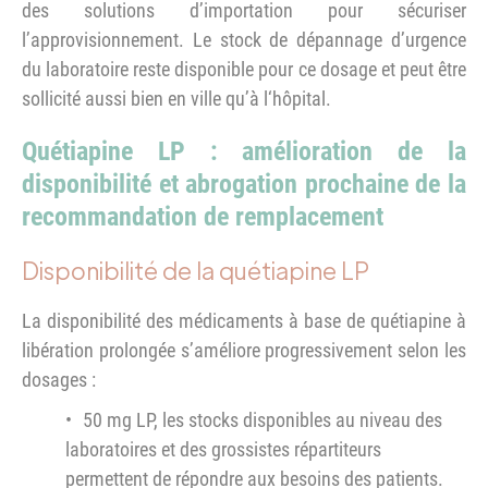
des solutions d’importation pour sécuriser
l’approvisionnement. Le stock de dépannage d’urgence
du laboratoire reste disponible pour ce dosage et peut être
sollicité aussi bien en ville qu’à l‘hôpital.
Quétiapine LP : amélioration de la
disponibilité et abrogation prochaine de la
recommandation de remplacement
Disponibilité de la quétiapine LP
La disponibilité des médicaments à base de quétiapine à
libération prolongée s’améliore progressivement selon les
dosages :
50 mg LP, les stocks disponibles au niveau des
laboratoires et des grossistes répartiteurs
permettent de répondre aux besoins des patients.