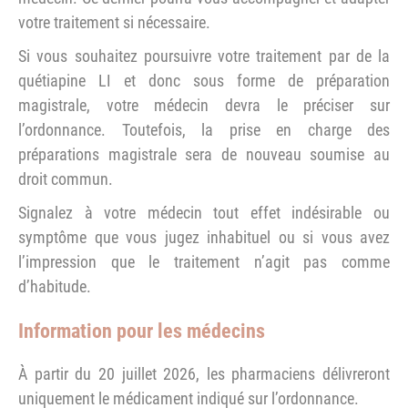
votre traitement si nécessaire.
Si vous souhaitez poursuivre votre traitement par de la
quétiapine LI et donc sous forme de préparation
magistrale, votre médecin devra le préciser sur
l’ordonnance. Toutefois, la prise en charge des
préparations magistrale sera de nouveau soumise au
droit commun.
Signalez à votre médecin tout effet indésirable ou
symptôme que vous jugez inhabituel ou si vous avez
l’impression que le traitement n’agit pas comme
d’habitude.
Information pour les médecins
À partir du 20 juillet 2026, les pharmaciens délivreront
uniquement le médicament indiqué sur l’ordonnance.