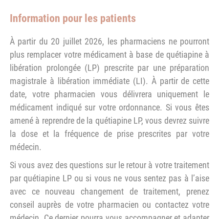
Information pour les patients
À partir du 20 juillet 2026, les pharmaciens ne pourront
plus remplacer votre médicament à base de quétiapine à
libération prolongée (LP) prescrite par une préparation
magistrale à libération immédiate (LI). À partir de cette
date, votre pharmacien vous délivrera uniquement le
médicament indiqué sur votre ordonnance. Si vous êtes
amené à reprendre de la quétiapine LP, vous devrez suivre
la dose et la fréquence de prise prescrites par votre
médecin.
Si vous avez des questions sur le retour à votre traitement
par quétiapine LP ou si vous ne vous sentez pas à l’aise
avec ce nouveau changement de traitement, prenez
conseil auprès de votre pharmacien ou contactez votre
médecin. Ce dernier pourra vous accompagner et adapter