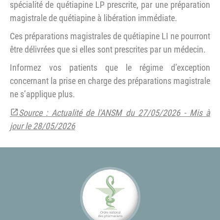
spécialité de quétiapine LP prescrite, par une préparation
magistrale de quétiapine à libération immédiate.
Ces préparations magistrales de quétiapine LI ne pourront
être délivrées que si elles sont prescrites par un médecin.
Informez vos patients que le régime d’exception
concernant la prise en charge des préparations magistrale
ne s’applique plus.
Source : Actualité de l'ANSM du 27/05/2026 - Mis à
jour le 28/05/2026