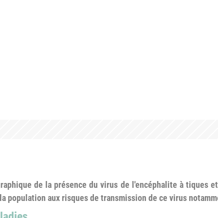
raphique de la présence du virus de l'encéphalite à tiques 
la population aux risques de transmission de ce virus notamme
ladies