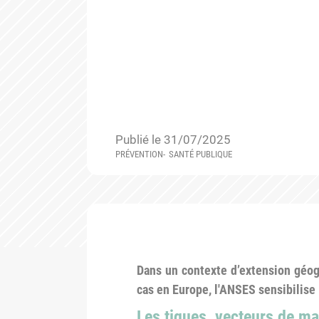
Publié le 31/07/2025
PRÉVENTION
SANTÉ PUBLIQUE
Dans un contexte d’extension géog
cas en Europe, l'ANSES sensibilise 
Les tiques, vecteurs de ma