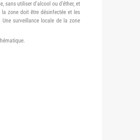
ue, sans utiliser d’alcool ou d’éther, et
la zone doit être désinfectée et les
. Une surveillance locale de la zone
 thématique.