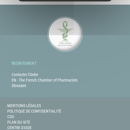
RECRUTEMENT
Contacter l'Ordre
EN - The French Chamber of Pharmacists
Glossaire
MENTIONS LÉGALES
POLITIQUE DE CONFIDENTIALITÉ
CGU
PLAN DU SITE
CENTRE D'AIDE