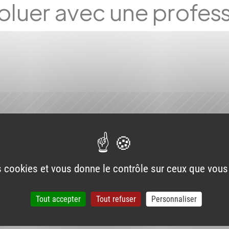
oluer avec une profess
es cookies et vous donne le contrôle sur ceux que vous
Tout accepter
Tout refuser
Personnaliser