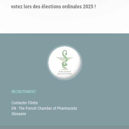
votez lors des élections ordinales 2025 !
RECRUTEMENT
Contacter l'Ordre
EN - The French Chamber of Pharmacists
Glossaire