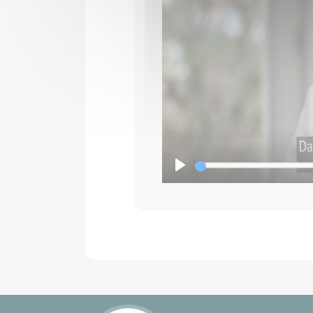
Démarrer