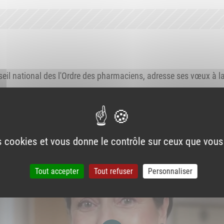
seil national des l'Ordre des pharmaciens, adresse ses vœux à l
es cookies et vous donne le contrôle sur ceux que vous
Tout accepter
Tout refuser
Personnaliser