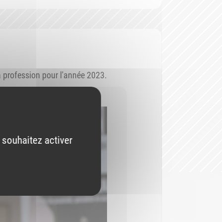
a profession pour l'année 2023.
 souhaitez activer