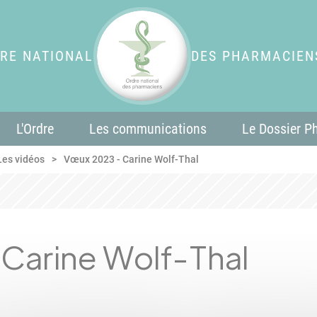
RE NATIONAL
DES PHARMACIEN
L'Ordre
Les communications
Le Dossier P
Les vidéos
Vœux 2023 - Carine Wolf-Thal
Carine Wolf-Thal