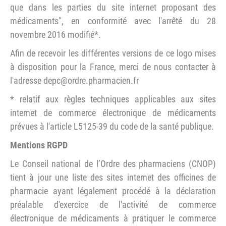
que dans les parties du site internet proposant des
médicaments", en conformité avec l'arrêté du 28
novembre 2016 modifié*.
Afin de recevoir les différentes versions de ce logo mises
à disposition pour la France, merci de nous contacter à
l'adresse depc@ordre.pharmacien.fr
* relatif aux règles techniques applicables aux sites
internet de commerce électronique de médicaments
prévues à l'article L5125-39 du code de la santé publique.
Mentions RGPD
Le Conseil national de l’Ordre des pharmaciens (CNOP)
tient à jour une liste des sites internet des officines de
pharmacie ayant légalement procédé à la déclaration
préalable d'exercice de l'activité de commerce
électronique de médicaments à pratiquer le commerce