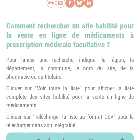
Imprimer
Envoyer par e-mail
Partager sur Faceb
Partager sur Blu
Partager sur L
Comment rechercher un site habilité pour
la vente en ligne de médicaments à
prescription médicale facultative ?
Pour lancer une recherche, indiquer la région, le
département, la commune, le nom du site, de la
pharmacie ou du titulaire.
Cliquer sur "Voir toute la liste" pour afficher la liste
complète des sites habilité pour la vente en ligne de
médicaments.
Cliquer sur "Télécharger la liste au format CSV" pour la
télécharger dans son intégralité.