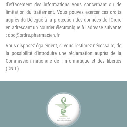
d'effacement des informations vous concernant ou de
limitation du traitement. Vous pouvez exercer ces droits
auprès du Délégué à la protection des données de l'Ordre
en adressant un courrier électronique à l'adresse suivante
: dpo@ordre.pharmacien.fr
Vous disposez également, si vous l'estimez nécessaire, de
la possibilité d'introduire une réclamation auprès de la
Commission nationale de l'informatique et des libertés
(CNIL).