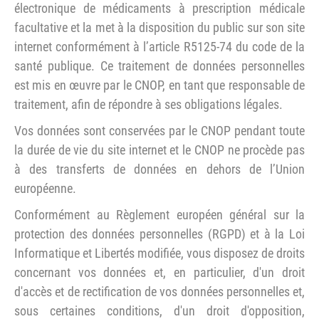
électronique de médicaments à prescription médicale
facultative et la met à la disposition du public sur son site
internet conformément à l’article R5125-74 du code de la
santé publique. Ce traitement de données personnelles
est mis en œuvre par le CNOP, en tant que responsable de
traitement, afin de répondre à ses obligations légales.
Vos données sont conservées par le CNOP pendant toute
la durée de vie du site internet et le CNOP ne procède pas
à des transferts de données en dehors de l’Union
européenne.
Conformément au Règlement européen général sur la
protection des données personnelles (RGPD) et à la Loi
Informatique et Libertés modifiée, vous disposez de droits
concernant vos données et, en particulier, d'un droit
d'accès et de rectification de vos données personnelles et,
sous certaines conditions, d'un droit d'opposition,