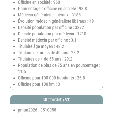
Officine en société : 960
Pourcentage d'officine en société : 93.8
Médecin généraliste libéraux : 3185
Évolution médecin généraliste libéraux : 49
Densité population par officine : 3872
Densité population par médecin : 1210
Densité médecin par officine : 3.1
Titulaire âge moyen : 48.2
Titulaire de moins de 40 ans : 23.2
Titulaires de + de 55 ans : 29.2
Population de plus de 75 ans en pourcentage :
11.5
Officine pour 100 000 habitants : 25.8
Officine pour 100 km : 3
BRETAGNE (53)
pmun2026 : 3510058