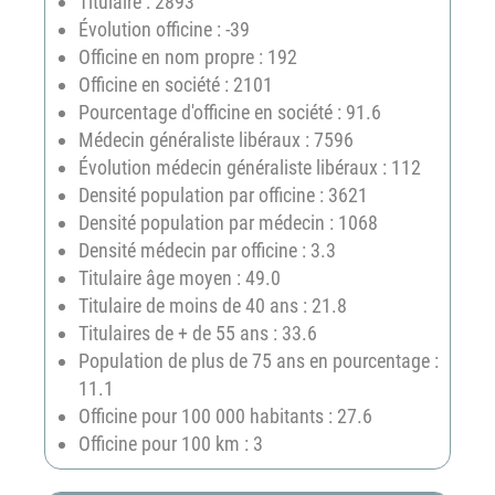
Titulaire : 2893
Évolution officine : -39
Officine en nom propre : 192
Officine en société : 2101
Pourcentage d'officine en société : 91.6
Médecin généraliste libéraux : 7596
Évolution médecin généraliste libéraux : 112
Densité population par officine : 3621
Densité population par médecin : 1068
Densité médecin par officine : 3.3
Titulaire âge moyen : 49.0
Titulaire de moins de 40 ans : 21.8
Titulaires de + de 55 ans : 33.6
Population de plus de 75 ans en pourcentage :
11.1
Officine pour 100 000 habitants : 27.6
Officine pour 100 km : 3