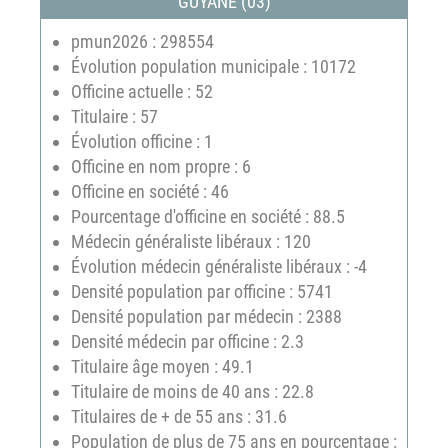
GUYANE (03)
pmun2026 : 298554
Évolution population municipale : 10172
Officine actuelle : 52
Titulaire : 57
Évolution officine : 1
Officine en nom propre : 6
Officine en société : 46
Pourcentage d'officine en société : 88.5
Médecin généraliste libéraux : 120
Évolution médecin généraliste libéraux : -4
Densité population par officine : 5741
Densité population par médecin : 2388
Densité médecin par officine : 2.3
Titulaire âge moyen : 49.1
Titulaire de moins de 40 ans : 22.8
Titulaires de + de 55 ans : 31.6
Population de plus de 75 ans en pourcentage :