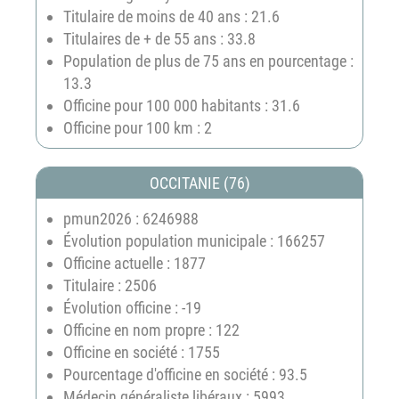
Titulaire de moins de 40 ans : 21.6
Titulaires de + de 55 ans : 33.8
Population de plus de 75 ans en pourcentage :
13.3
Officine pour 100 000 habitants : 31.6
Officine pour 100 km : 2
OCCITANIE (76)
pmun2026 : 6246988
Évolution population municipale : 166257
Officine actuelle : 1877
Titulaire : 2506
Évolution officine : -19
Officine en nom propre : 122
Officine en société : 1755
Pourcentage d'officine en société : 93.5
Médecin généraliste libéraux : 5993