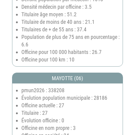
Densité médecin par officine : 3.5
Titulaire âge moyen : 51.2
Titulaire de moins de 40 ans : 21.1
Titulaires de + de 55 ans : 37.4
Population de plus de 75 ans en pourcentage :
6.6
Officine pour 100 000 habitants : 26.7
Officine pour 100 km : 10
MAYOTTE (06)
pmun2026 : 338208
Évolution population municipale : 28186
Officine actuelle : 27
Titulaire : 27
Évolution officine : 0
Officine en nom propre : 3