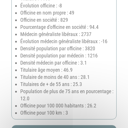
Évolution officine : -8
Officine en nom propre : 49
Officine en société : 829
Pourcentage d'officine en société : 94.4
Médecin généraliste libéraux : 2737
Évolution médecin généraliste libéraux : -16
Densité population par officine : 3820
Densité population par médecin : 1216
Densité médecin par officine : 3.1
Titulaire âge moyen : 46.9
Titulaire de moins de 40 ans : 28.1
Titulaires de + de 55 ans : 25.3
Population de plus de 75 ans en pourcentage :
12.0
Officine pour 100 000 habitants : 26.2
Officine pour 100 km : 3