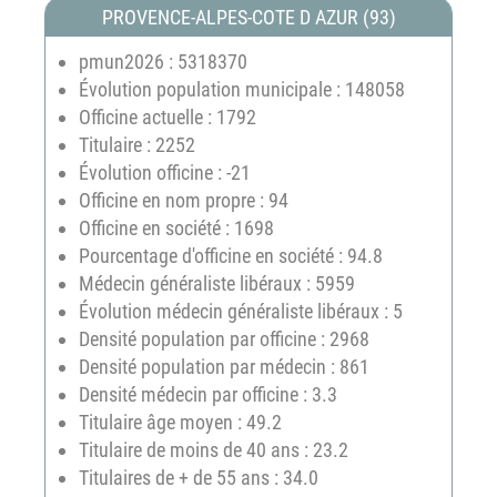
PROVENCE-ALPES-COTE D AZUR (93)
pmun2026 : 5318370
Évolution population municipale : 148058
Officine actuelle : 1792
Titulaire : 2252
Évolution officine : -21
Officine en nom propre : 94
Officine en société : 1698
Pourcentage d'officine en société : 94.8
Médecin généraliste libéraux : 5959
Évolution médecin généraliste libéraux : 5
Densité population par officine : 2968
Densité population par médecin : 861
Densité médecin par officine : 3.3
Titulaire âge moyen : 49.2
Titulaire de moins de 40 ans : 23.2
Titulaires de + de 55 ans : 34.0