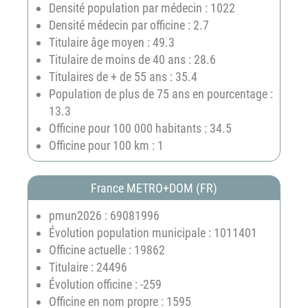
Densité population par médecin : 1022
Densité médecin par officine : 2.7
Titulaire âge moyen : 49.3
Titulaire de moins de 40 ans : 28.6
Titulaires de + de 55 ans : 35.4
Population de plus de 75 ans en pourcentage :
13.3
Officine pour 100 000 habitants : 34.5
Officine pour 100 km : 1
France METRO+DOM (FR)
pmun2026 : 69081996
Évolution population municipale : 1011401
Officine actuelle : 19862
Titulaire : 24496
Évolution officine : -259
Officine en nom propre : 1595