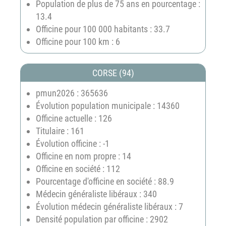
Population de plus de 75 ans en pourcentage :
13.4
Officine pour 100 000 habitants : 33.7
Officine pour 100 km : 6
CORSE (94)
pmun2026 : 365636
Évolution population municipale : 14360
Officine actuelle : 126
Titulaire : 161
Évolution officine : -1
Officine en nom propre : 14
Officine en société : 112
Pourcentage d'officine en société : 88.9
Médecin généraliste libéraux : 340
Évolution médecin généraliste libéraux : 7
Densité population par officine : 2902