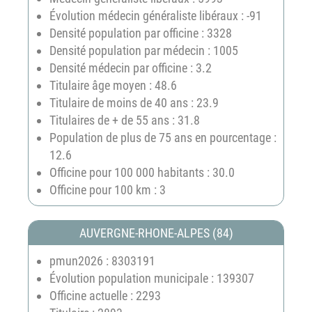
Évolution médecin généraliste libéraux : -91
Densité population par officine : 3328
Densité population par médecin : 1005
Densité médecin par officine : 3.2
Titulaire âge moyen : 48.6
Titulaire de moins de 40 ans : 23.9
Titulaires de + de 55 ans : 31.8
Population de plus de 75 ans en pourcentage :
12.6
Officine pour 100 000 habitants : 30.0
Officine pour 100 km : 3
AUVERGNE-RHONE-ALPES (84)
pmun2026 : 8303191
Évolution population municipale : 139307
Officine actuelle : 2293