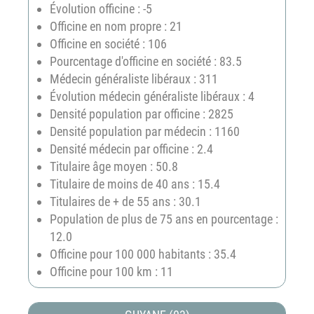
Évolution officine : -5
Officine en nom propre : 21
Officine en société : 106
Pourcentage d'officine en société : 83.5
Médecin généraliste libéraux : 311
Évolution médecin généraliste libéraux : 4
Densité population par officine : 2825
Densité population par médecin : 1160
Densité médecin par officine : 2.4
Titulaire âge moyen : 50.8
Titulaire de moins de 40 ans : 15.4
Titulaires de + de 55 ans : 30.1
Population de plus de 75 ans en pourcentage :
12.0
Officine pour 100 000 habitants : 35.4
Officine pour 100 km : 11