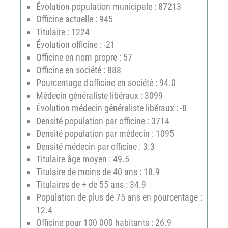
Évolution population municipale : 87213
Officine actuelle : 945
Titulaire : 1224
Évolution officine : -21
Officine en nom propre : 57
Officine en société : 888
Pourcentage d'officine en société : 94.0
Médecin généraliste libéraux : 3099
Évolution médecin généraliste libéraux : -8
Densité population par officine : 3714
Densité population par médecin : 1095
Densité médecin par officine : 3.3
Titulaire âge moyen : 49.5
Titulaire de moins de 40 ans : 18.9
Titulaires de + de 55 ans : 34.9
Population de plus de 75 ans en pourcentage :
12.4
Officine pour 100 000 habitants : 26.9