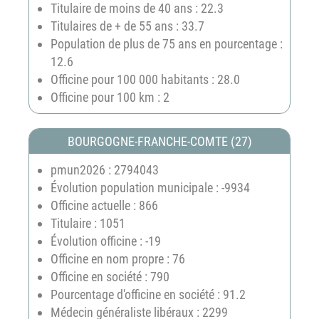
Titulaire de moins de 40 ans : 22.3
Titulaires de + de 55 ans : 33.7
Population de plus de 75 ans en pourcentage :
12.6
Officine pour 100 000 habitants : 28.0
Officine pour 100 km : 2
BOURGOGNE-FRANCHE-COMTE (27)
pmun2026 : 2794043
Évolution population municipale : -9934
Officine actuelle : 866
Titulaire : 1051
Évolution officine : -19
Officine en nom propre : 76
Officine en société : 790
Pourcentage d'officine en société : 91.2
Médecin généraliste libéraux : 2299