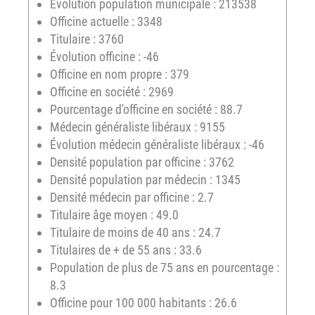
Évolution population municipale : 213538
Officine actuelle : 3348
Titulaire : 3760
Évolution officine : -46
Officine en nom propre : 379
Officine en société : 2969
Pourcentage d'officine en société : 88.7
Médecin généraliste libéraux : 9155
Évolution médecin généraliste libéraux : -46
Densité population par officine : 3762
Densité population par médecin : 1345
Densité médecin par officine : 2.7
Titulaire âge moyen : 49.0
Titulaire de moins de 40 ans : 24.7
Titulaires de + de 55 ans : 33.6
Population de plus de 75 ans en pourcentage :
8.3
Officine pour 100 000 habitants : 26.6