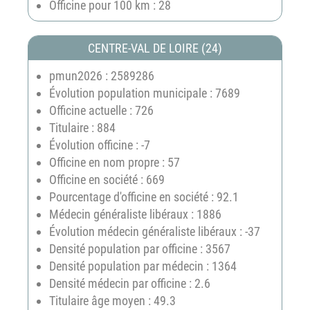
Officine pour 100 km : 28
CENTRE-VAL DE LOIRE (24)
pmun2026 : 2589286
Évolution population municipale : 7689
Officine actuelle : 726
Titulaire : 884
Évolution officine : -7
Officine en nom propre : 57
Officine en société : 669
Pourcentage d'officine en société : 92.1
Médecin généraliste libéraux : 1886
Évolution médecin généraliste libéraux : -37
Densité population par officine : 3567
Densité population par médecin : 1364
Densité médecin par officine : 2.6
Titulaire âge moyen : 49.3