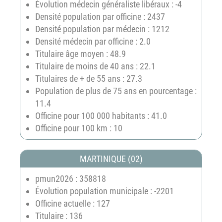
Évolution médecin généraliste libéraux : -4
Densité population par officine : 2437
Densité population par médecin : 1212
Densité médecin par officine : 2.0
Titulaire âge moyen : 48.9
Titulaire de moins de 40 ans : 22.1
Titulaires de + de 55 ans : 27.3
Population de plus de 75 ans en pourcentage :
11.4
Officine pour 100 000 habitants : 41.0
Officine pour 100 km : 10
MARTINIQUE (02)
pmun2026 : 358818
Évolution population municipale : -2201
Officine actuelle : 127
Titulaire : 136