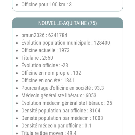
Officine pour 100 km : 3
NOUVELLE-AQUITAINE (75)
pmun2026 : 6241784
Évolution population municipale : 128400
Officine actuelle : 1973
Titulaire : 2550
Évolution officine : -23
Officine en nom propre : 132
Officine en société : 1841
Pourcentage d'officine en société : 93.3
Médecin généraliste libéraux : 6053
Évolution médecin généraliste libéraux : 25
Densité population par officine : 3164
Densité population par médecin : 1003
Densité médecin par officine : 3.1
Titulaire âge moyen : 49.4