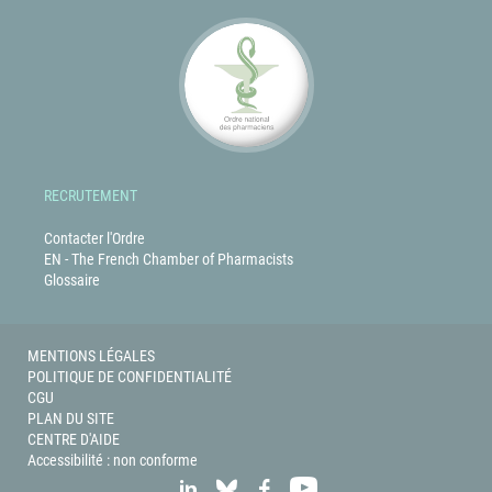
RECRUTEMENT
Contacter l'Ordre
EN - The French Chamber of Pharmacists
Glossaire
MENTIONS LÉGALES
POLITIQUE DE CONFIDENTIALITÉ
CGU
PLAN DU SITE
CENTRE D'AIDE
Accessibilité : non conforme
LINKEDIN
BLUESKY
FACEBOOK
YOUTUBE