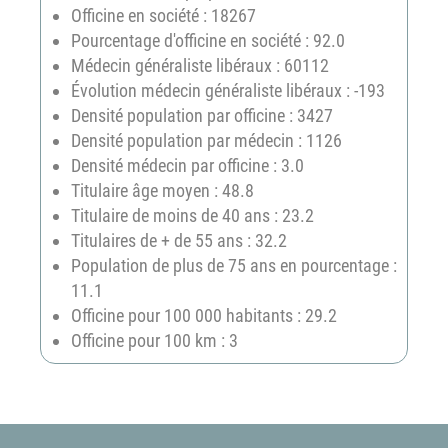
Officine en société : 18267
Pourcentage d'officine en société : 92.0
Médecin généraliste libéraux : 60112
Évolution médecin généraliste libéraux : -193
Densité population par officine : 3427
Densité population par médecin : 1126
Densité médecin par officine : 3.0
Titulaire âge moyen : 48.8
Titulaire de moins de 40 ans : 23.2
Titulaires de + de 55 ans : 32.2
Population de plus de 75 ans en pourcentage :
11.1
Officine pour 100 000 habitants : 29.2
Officine pour 100 km : 3