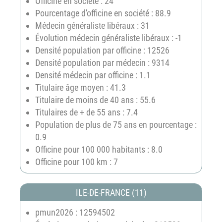
Officine en société : 24
Pourcentage d'officine en société : 88.9
Médecin généraliste libéraux : 31
Évolution médecin généraliste libéraux : -1
Densité population par officine : 12526
Densité population par médecin : 9314
Densité médecin par officine : 1.1
Titulaire âge moyen : 41.3
Titulaire de moins de 40 ans : 55.6
Titulaires de + de 55 ans : 7.4
Population de plus de 75 ans en pourcentage :
0.9
Officine pour 100 000 habitants : 8.0
Officine pour 100 km : 7
ILE-DE-FRANCE (11)
pmun2026 : 12594502