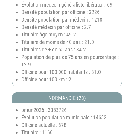
Évolution médecin généraliste libéraux : -69
Densité population par officine : 3226
Densité population par médecin : 1218
Densité médecin par officine : 2.7
Titulaire âge moyen : 49.2
Titulaire de moins de 40 ans : 21.0
Titulaires de + de 55 ans : 34.2
Population de plus de 75 ans en pourcentage :
12.9
Officine pour 100 000 habitants : 31.0
Officine pour 100 km : 2
NORMANDIE (28)
pmun2026 : 3353726
Évolution population municipale : 14652
Officine actuelle : 878
Titulaire : 1160