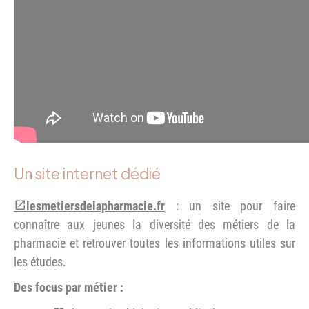
Un site internet dédié
lesmetiersdelapharmacie.fr
: un site pour faire
connaître aux jeunes la diversité des métiers de la
pharmacie et retrouver toutes les informations utiles sur
les études.
Des focus par métier :