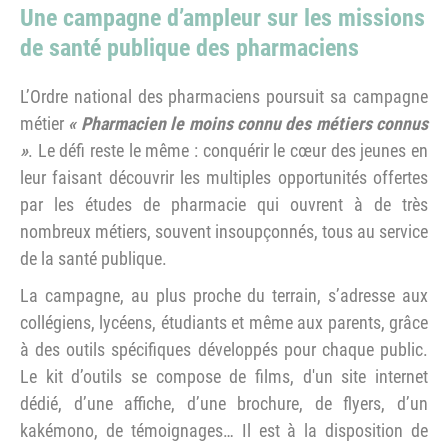
Une campagne d’ampleur sur les missions
de santé publique des pharmaciens
L’Ordre national des pharmaciens poursuit sa campagne
métier
« Pharmacien le moins connu des métiers connus
»
. Le défi reste le même : conquérir le cœur des jeunes en
leur faisant découvrir les multiples opportunités offertes
par les études de pharmacie qui ouvrent à de très
nombreux métiers, souvent insoupçonnés, tous au service
de la santé publique.
La campagne, au plus proche du terrain, s’adresse aux
collégiens, lycéens, étudiants et même aux parents, grâce
à des outils spécifiques développés pour chaque public.
Le kit d’outils se compose de films, d'un site internet
dédié, d’une affiche, d’une brochure, de flyers, d’un
kakémono, de témoignages… Il est à la disposition de