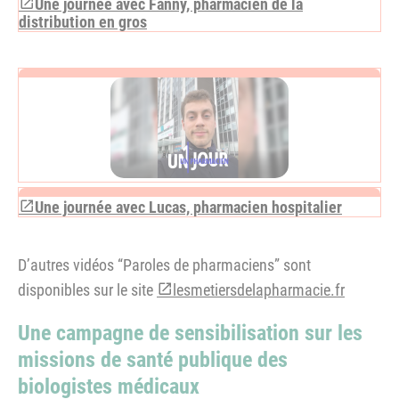
Une journée avec Fanny, pharmacien de la
distribution en gros
Une journée avec Lucas, pharmacien hospitalier
D’autres vidéos “Paroles de pharmaciens” sont
disponibles sur le site
lesmetiersdelapharmacie.fr
Une campagne de sensibilisation sur les
missions de santé publique des
biologistes médicaux