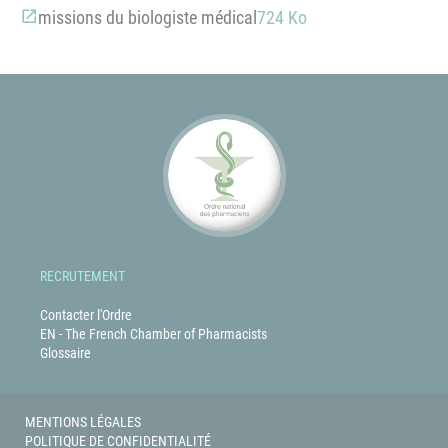
missions du biologiste médical
724 Ko
RECRUTEMENT
Contacter l'Ordre
EN - The French Chamber of Pharmacists
Glossaire
MENTIONS LÉGALES
POLITIQUE DE CONFIDENTIALITÉ