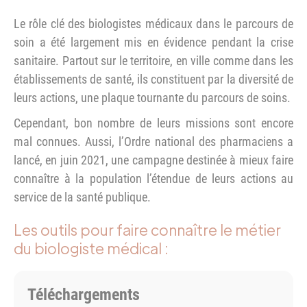
Le rôle clé des biologistes médicaux dans le parcours de
soin a été largement mis en évidence pendant la crise
sanitaire. Partout sur le territoire, en ville comme dans les
établissements de santé, ils constituent par la diversité de
leurs actions, une plaque tournante du parcours de soins.
Cependant, bon nombre de leurs missions sont encore
mal connues. Aussi, l’Ordre national des pharmaciens a
lancé, en juin 2021, une campagne destinée à mieux faire
connaître à la population l’étendue de leurs actions au
service de la santé publique.
Les outils pour faire connaître le métier
du biologiste médical :
Téléchargements