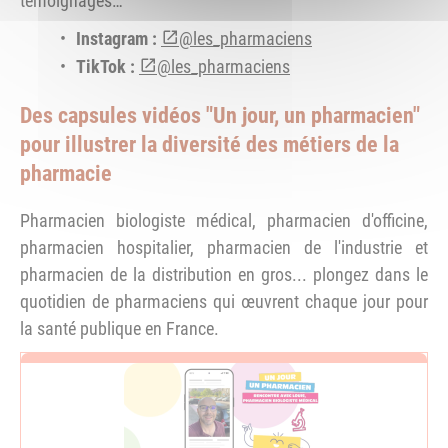
témoignages…
Instagram :
@les_pharmaciens
TikTok :
@les_pharmaciens
Des capsules vidéos "Un jour, un pharmacien"
pour illustrer la diversité des métiers de la
pharmacie
Pharmacien biologiste médical, pharmacien d'officine,
pharmacien hospitalier, pharmacien de l'industrie et
pharmacien de la distribution en gros... plongez dans le
quotidien de pharmaciens qui œuvrent chaque jour pour
la santé publique en France.