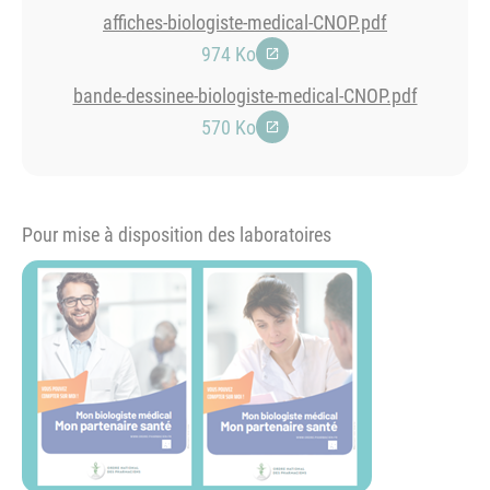
affiches-biologiste-medical-CNOP.pdf
974 Ko
bande-dessinee-biologiste-medical-CNOP.pdf
570 Ko
Pour mise à disposition des laboratoires