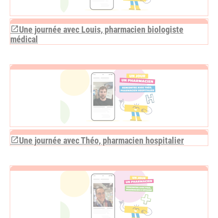
Une journée avec Louis, pharmacien biologiste
médical
Une journée avec Théo, pharmacien hospitalier