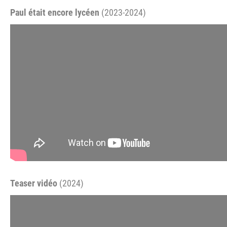
Paul était encore lycéen
(2023-2024)
Teaser vidéo
(2024)