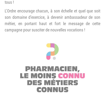
tous !
L’Ordre encourage chacun, à son échelle et quel que soit
son domaine d’exercice, à devenir ambassadeur de son
métier, en portant haut et fort le message de cette
campagne pour susciter de nouvelles vocations !