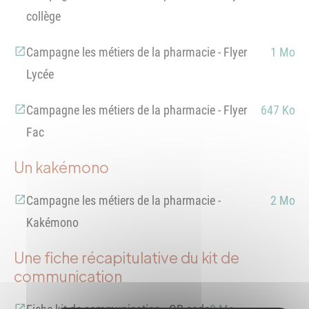
collège
Campagne les métiers de la pharmacie - Flyer
1 Mo
Lycée
Campagne les métiers de la pharmacie - Flyer
647 Ko
Fac
Un kakémono
Campagne les métiers de la pharmacie -
2 Mo
Kakémono
Une fiche récapitulative du kit de
communication