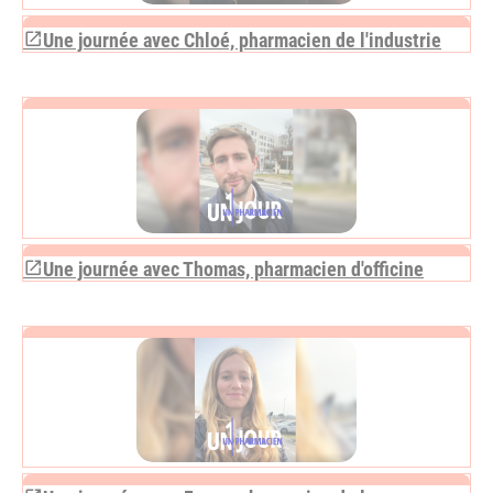
Une journée avec Chloé, pharmacien de l'industrie
Une journée avec Thomas, pharmacien d'officine