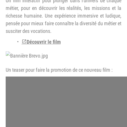
Un film interactif pour plonger dans l'univers de chaque
métier, pour en découvrir les réalités, les missions et la
richesse humaine. Une expérience immersive et ludique,
pensée pour mieux faire connaître la diversité du métier et
susciter des vocations.
Découvrir le film
Un teaser pour faire la promotion de ce nouveau film :