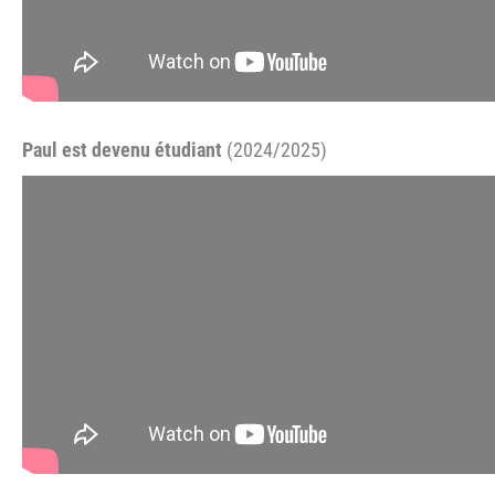
Paul est devenu étudiant
(2024/2025)