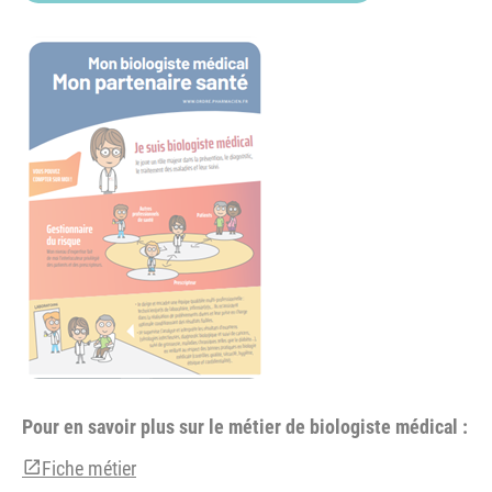
Pour en savoir plus sur le métier de biologiste médical :
Fiche métier