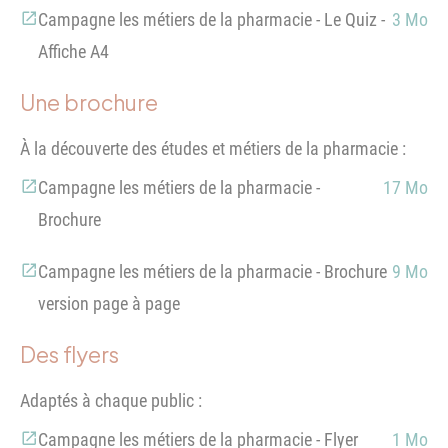
Campagne les métiers de la pharmacie - Le Quiz -
3 Mo
Affiche A4
Une brochure
À la découverte des études et métiers de la pharmacie :
Campagne les métiers de la pharmacie -
17 Mo
Brochure
Campagne les métiers de la pharmacie - Brochure
9 Mo
version page à page
Des flyers
Adaptés à chaque public :
Campagne les métiers de la pharmacie - Flyer
1 Mo