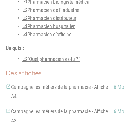
Pharmacien biologiste médical
Pharmacien de l’industrie
Pharmacien distributeur
Pharmacien hospitalier
Pharmacien d’officine
Un quiz :
"Quel pharmacien es-tu ?"
Des affiches
Campagne les métiers de la pharmacie - Affiche
6 Mo
A4
Campagne les métiers de la pharmacie - Affiche
6 Mo
A3