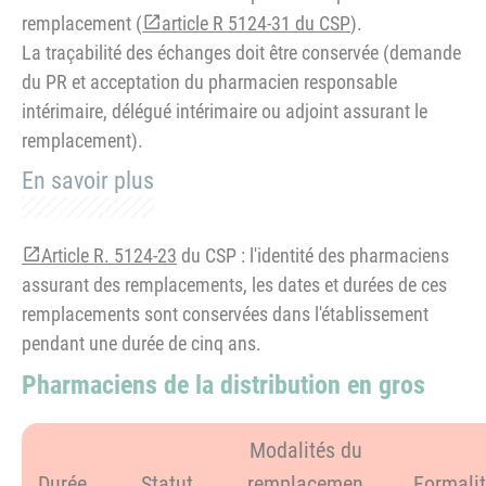
remplacement (
article R 5124-31 du CSP
).
La traçabilité des échanges doit être conservée (demande
du PR et acceptation du pharmacien responsable
intérimaire, délégué intérimaire ou adjoint assurant le
remplacement).
En savoir plus
Article R. 5124-23
du CSP : l'identité des pharmaciens
assurant des remplacements, les dates et durées de ces
remplacements sont conservées dans l'établissement
pendant une durée de cinq ans.
Pharmaciens de la distribution en gros
Modalités du
Durée
Statut
remplacemen
Formali