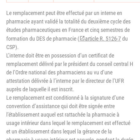
Le remplacement peut être effectué par un interne en
pharmacie ayant validé la totalité du deuxième cycle des
études pharmaceutiques en France et cinq semestres de
formation du DES de pharmacie (
article R. 5126-7
du
CSP).
L’interne doit être en possession d’un certificat de
remplacement délivré par le président du conseil central H
de l’Ordre national des pharmaciens au vu d’une
attestation délivrée à l’interne par le directeur de l’UFR
auprès de laquelle il est inscrit.
Le remplacement est conditionné à la signature d’une
convention d’assistance qui doit être signée entre
l’établissement auquel est rattachée la pharmacie à
usage intérieur dans lequel le remplacement est effectué
et un établissement dans lequel la gérance de la
pharmacie à usage intérieur est assurée, pendant la durée