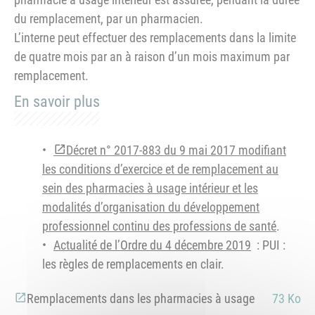
du remplacement, par un pharmacien.
L’interne peut effectuer des remplacements dans la limite
de quatre mois par an à raison d’un mois maximum par
remplacement.
En savoir plus
Décret n° 2017-883 du 9 mai 2017 modifiant
les conditions d’exercice et de remplacement au
sein des pharmacies à usage intérieur et les
modalités d’organisation du développement
professionnel continu des professions de santé
.
Actualité de l’Ordre du 4 décembre 2019
: PUI :
les règles de remplacements en clair.
Remplacements dans les pharmacies à usage
73 Ko