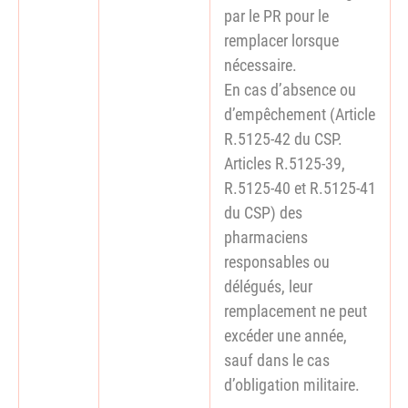
par le PR pour le
remplacer lorsque
nécessaire.
En cas d’absence ou
d’empêchement (Article
R.5125-42 du CSP.
Articles R.5125-39,
R.5125-40 et R.5125-41
du CSP) des
pharmaciens
responsables ou
délégués, leur
remplacement ne peut
excéder une année,
sauf dans le cas
d’obligation militaire.