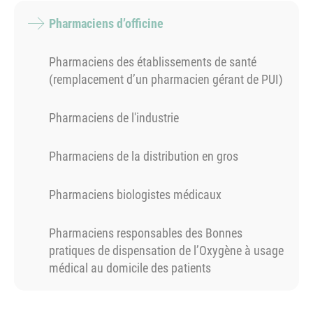
Pharmaciens d’officine
Pharmaciens des établissements de santé
(remplacement d’un pharmacien gérant de PUI)
Pharmaciens de l'industrie
Pharmaciens de la distribution en gros
Pharmaciens biologistes médicaux
Pharmaciens responsables des Bonnes
pratiques de dispensation de l’Oxygène à usage
médical au domicile des patients