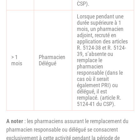
CSP).
Lorsque pendant une
durée supérieure à 1
mois, un pharmacien
adjoint, recruté en
application des articles
R. 5124-38 et R. 5124-
39, s’absente ou
> 1
Pharmacien
remplace le
mois
Délégué
pharmacien
responsable (dans le
cas où il serait
également PRI) ou
délégué, il est
remplacé. (article R.
5124-41 du CSP).
A noter
: les pharmaciens assurant le remplacement du
pharmacien responsable ou délégué se consacrent
exclusivement à cette activité pendant la période de