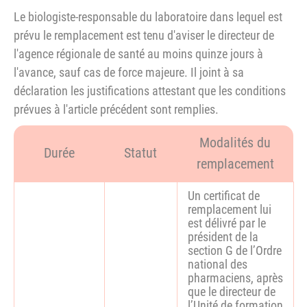
Le biologiste-responsable du laboratoire dans lequel est
prévu le remplacement est tenu d'aviser le directeur de
l'agence régionale de santé au moins quinze jours à
l'avance, sauf cas de force majeure. Il joint à sa
déclaration les justifications attestant que les conditions
prévues à l'article précédent sont remplies.
Modalités du
Durée
Statut
remplacement
Un certificat de
remplacement lui
est délivré par le
président de la
section G de l’Ordre
national des
pharmaciens, après
que le directeur de
l’Unité de formation