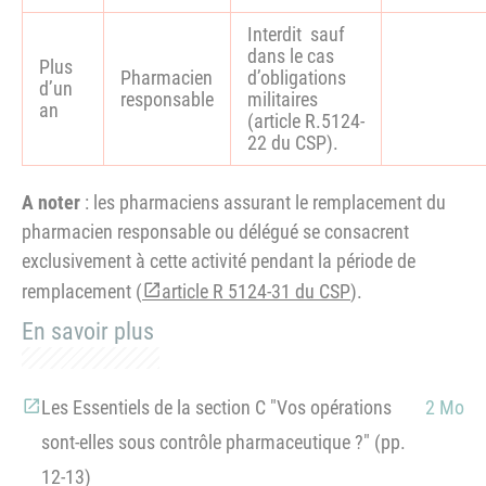
Interdit sauf
dans le cas
Plus
Pharmacien
d’obligations
d’un
responsable
militaires
an
(article R.5124-
22 du CSP).
A noter
: les pharmaciens assurant le remplacement du
pharmacien responsable ou délégué se consacrent
exclusivement à cette activité pendant la période de
remplacement (
article R 5124-31 du CSP
).
En savoir plus
Les Essentiels de la section C "Vos opérations
2 Mo
sont-elles sous contrôle pharmaceutique ?" (pp.
12-13)