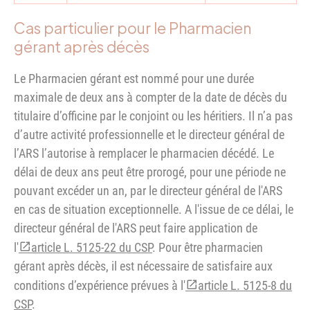
Cas particulier pour le Pharmacien
gérant après décès
Le Pharmacien gérant est nommé pour une durée
maximale de deux ans à compter de la date de décès du
titulaire d’officine par le conjoint ou les héritiers. Il n’a pas
d’autre activité professionnelle et le directeur général de
l’ARS l’autorise à remplacer le pharmacien décédé. Le
délai de deux ans peut être prorogé, pour une période ne
pouvant excéder un an, par le directeur général de l'ARS
en cas de situation exceptionnelle. A l'issue de ce délai, le
directeur général de l'ARS peut faire application de
l'
article L. 5125-22 du CSP
. Pour être pharmacien
gérant après décès, il est nécessaire de satisfaire aux
conditions d’expérience prévues à l'
article L. 5125-8 du
CSP
.