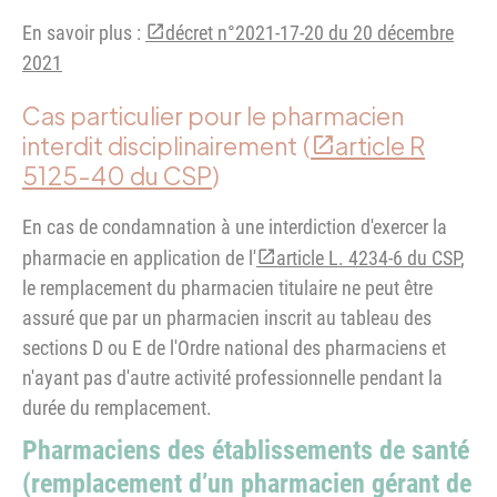
En savoir plus :
décret n°2021-17-20 du 20 décembre
2021
Cas particulier pour le pharmacien
interdit disciplinairement (
article R
5125-40 du CSP
)
En cas de condamnation à une interdiction d'exercer la
pharmacie en application de l'
article L. 4234-6 du CSP
,
le remplacement du pharmacien titulaire ne peut être
assuré que par un pharmacien inscrit au tableau des
sections D ou E de l'Ordre national des pharmaciens et
n'ayant pas d'autre activité professionnelle pendant la
durée du remplacement.
Pharmaciens des établissements de santé
(remplacement d’un pharmacien gérant de