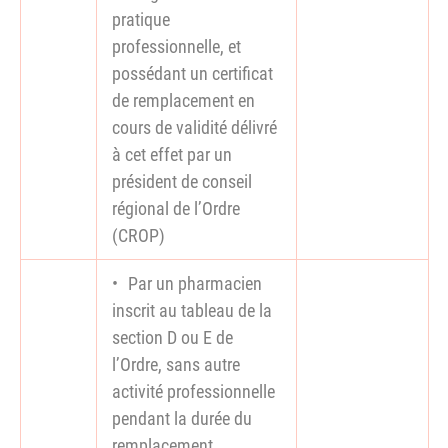
pratique
professionnelle, et
possédant un certificat
de remplacement en
cours de validité délivré
à cet effet par un
président de conseil
régional de l’Ordre
(CROP)
Par un pharmacien
inscrit au tableau de la
section D ou E de
l’Ordre, sans autre
activité professionnelle
pendant la durée du
remplacement