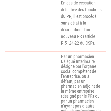
En cas de cessation
définitive des fonctions
du PR, il est procédé
sans délai à la
désignation d’un
nouveau PR (article
R.5124-22 du CSP).
Par un pharmacien
Délégué Intérimaire
désigné par l’organe
social compétent de
l’entreprise, ou à
défaut, par un
pharmacien adjoint de
la même entreprise
(désigné par le PR) ou
par un pharmacien
n’ayant pas d’autre
activité professionnelle