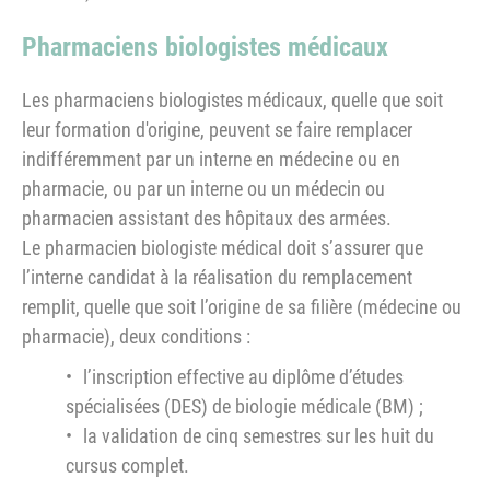
Pharmaciens biologistes médicaux
Les pharmaciens biologistes médicaux, quelle que soit
leur formation d'origine, peuvent se faire remplacer
indifféremment par un interne en médecine ou en
pharmacie, ou par un interne ou un médecin ou
pharmacien assistant des hôpitaux des armées.
Le pharmacien biologiste médical doit s’assurer que
l’interne candidat à la réalisation du remplacement
remplit, quelle que soit l’origine de sa filière (médecine ou
pharmacie), deux conditions :
l’inscription effective au diplôme d’études
spécialisées (DES) de biologie médicale (BM) ;
la validation de cinq semestres sur les huit du
cursus complet.