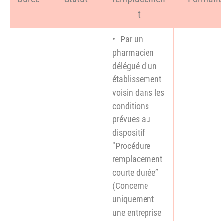
t
Par un
pharmacien
délégué d’un
établissement
voisin dans les
conditions
prévues au
dispositif
"Procédure
remplacement
courte durée”
(Concerne
uniquement
une entreprise