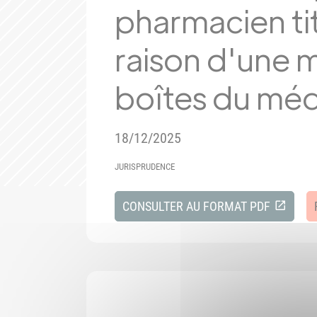
pharmacien tit
raison d'une 
boîtes du mé
18/12/2025
JURISPRUDENCE
CONSULTER AU FORMAT PDF