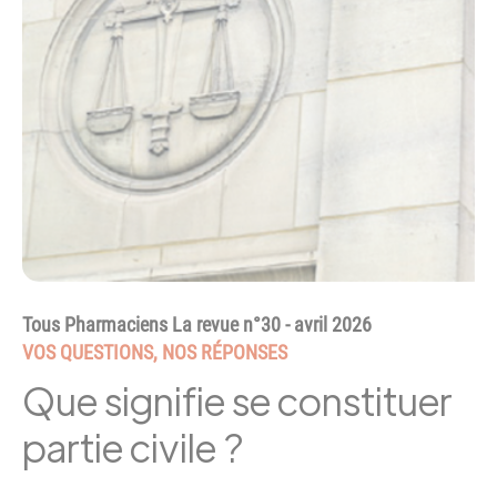
Tous Pharmaciens La revue n°30 - avril 2026
VOS QUESTIONS, NOS RÉPONSES
Que signifie se constituer
partie civile ?