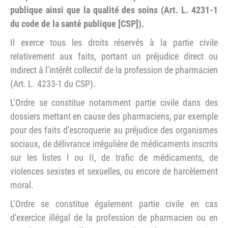
publique ainsi que la qualité des soins (Art. L. 4231-1
du code de la santé publique [CSP]).
Il exerce tous les droits réservés à la partie civile
relativement aux faits, portant un préjudice direct ou
indirect à l’intérêt collectif de la profession de pharmacien
(Art. L. 4233-1 du CSP).
L’Ordre se constitue notamment partie civile dans des
dossiers mettant en cause des pharmaciens, par exemple
pour des faits d’escroquerie au préjudice des organismes
sociaux, de délivrance irrégulière de médicaments inscrits
sur les listes I ou II, de trafic de médicaments, de
violences sexistes et sexuelles, ou encore de harcèlement
moral.
L’Ordre se constitue également partie civile en cas
d’exercice illégal de la profession de pharmacien ou en