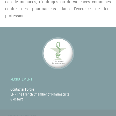
cas de menaces, d’outrages ou de violences commises
contre des pharmaciens dans l’exercice de leur
profession.
RECRUTEMENT
Contacter l'Ordre
EN - The French Chamber of Pharmacists
Glossaire